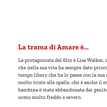
La trama di Amare è…
La protagonista del film è Lisa Walker
che nella sua vita ha sempre dato priori
tempo libero che ha lo passa con la sua
molto triste alle spalle, che è anche il 
bambina è stata abbandonata dai genitori
uomo molto freddo e severo.