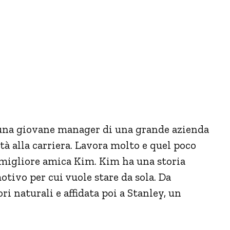
, una giovane manager di una grande azienda
tà alla carriera. Lavora molto e quel poco
 migliore amica Kim. Kim ha una storia
motivo per cui vuole stare da sola. Da
 naturali e affidata poi a Stanley, un