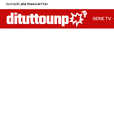
Iscriviti alla Newsletter
SERIE TV