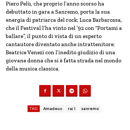
Piero Pelù, che proprio l’anno scorso ha
debuttato in gara a Sanremo, porta la sua
energia di patriarca del rock; Luca Barbarossa,
che il Festival l’ha vinto nel ’92 con “Portami a
ballare”, il punto di vista di un esperto
cantautore diventato anche intrattenitore;
Beatrice Venezi con l’inedito giudizio di una
giovane donna che si è fatta strada nel mondo
della musica classica.
TAG
Amadeus
rai 1
sanremo