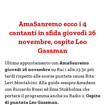
AmaSanremo ecco i 4
cantanti in sfida giovedì 26
novembre, ospite Leo
Gassman
Ultimo appuntamento con
AmaSanremo
giovedì 26 novembre
su Rai 1 alle 23:30 più
tardi rispetto alle scorse puntate causa Rita
Levi Montalcini. Alla guida sempre Amadeus
con Riccardo Rossi ed Ema Stokholma che
porterà il programma anche su Radio 2.
Ospite
di puntata Leo Gassman.