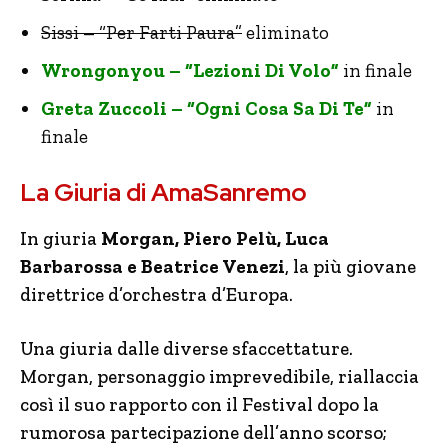
Sissi – “Per Farti Paura”
eliminato
Wrongonyou – “Lezioni Di Volo”
in finale
Greta Zuccoli – “Ogni Cosa Sa Di Te”
in
finale
La Giuria di AmaSanremo
In giuria
Morgan, Piero Pelù, Luca
Barbarossa e Beatrice Venezi
, la più giovane
direttrice d’orchestra d’Europa.
Una giuria dalle diverse sfaccettature.
Morgan, personaggio imprevedibile, riallaccia
così il suo rapporto con il Festival dopo la
rumorosa partecipazione dell’anno scorso;