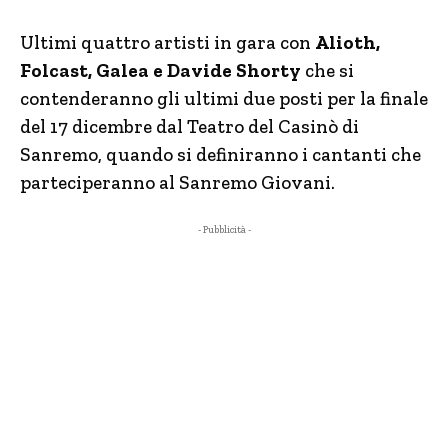
Ultimi quattro artisti in gara con
Alioth,
Folcast, Galea e Davide Shorty
che si
contenderanno gli ultimi due posti per la finale
del 17 dicembre dal Teatro del Casinò di
Sanremo, quando si definiranno i cantanti che
parteciperanno al Sanremo Giovani.
- Pubblicità -