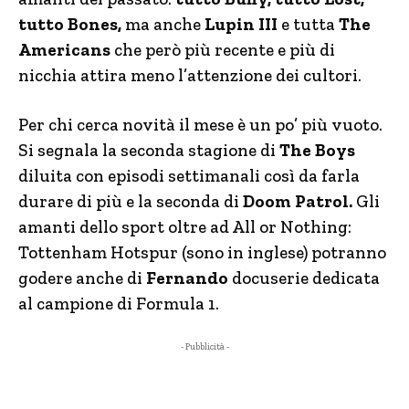
tutto Bones,
ma anche
Lupin III
e tutta
The
Americans
che però più recente e più di
nicchia attira meno l’attenzione dei cultori.
Per chi cerca novità il mese è un po’ più vuoto.
Si segnala la seconda stagione di
The Boys
diluita con episodi settimanali così da farla
durare di più e la seconda di
Doom Patrol.
Gli
amanti dello sport oltre ad All or Nothing:
Tottenham Hotspur (sono in inglese) potranno
godere anche di
Fernando
docuserie dedicata
al campione di Formula 1.
- Pubblicità -