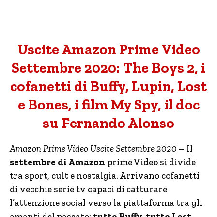
Uscite Amazon Prime Video
Settembre 2020: The Boys 2, i
cofanetti di Buffy, Lupin, Lost
e Bones, i film My Spy, il doc
su Fernando Alonso
Amazon Prime Video Uscite Settembre 2020
– Il
settembre di Amazon
prime Video si divide
tra sport, cult e nostalgia. Arrivano cofanetti
di vecchie serie tv capaci di catturare
l’attenzione social verso la piattaforma tra gli
amanti del passato:
tutto Buffy, tutto Lost,