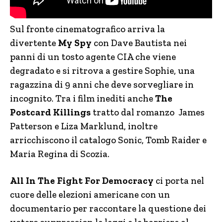
Sul fronte cinematografico arriva la
divertente
My Spy
con Dave Bautista nei
panni di un tosto agente CIA che viene
degradato e si ritrova a gestire Sophie, una
ragazzina di 9 anni che deve sorvegliare in
incognito. Tra i film inediti anche
The
Postcard Killings
tratto dal romanzo James
Patterson e Liza Marklund, inoltre
arricchiscono il catalogo Sonic, Tomb Raider e
Maria Regina di Scozia.
All In The Fight For Democracy
ci porta nel
cuore delle elezioni americane con un
documentario per raccontare la questione dei