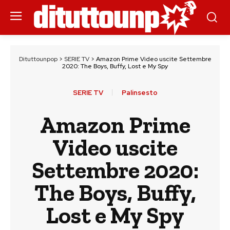
Dituttounpop
>
SERIE TV
>
Amazon Prime Video uscite Settembre
2020: The Boys, Buffy, Lost e My Spy
SERIE TV
Palinsesto
Amazon Prime
Video uscite
Settembre 2020:
The Boys, Buffy,
Lost e My Spy