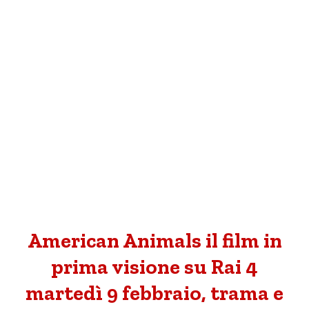
American Animals il film in
prima visione su Rai 4
martedì 9 febbraio, trama e