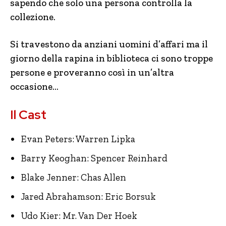
sapendo che solo una persona controlla la
collezione.
Si travestono da anziani uomini d’affari ma il
giorno della rapina in biblioteca ci sono troppe
persone e proveranno così in un’altra
occasione…
Il Cast
Evan Peters: Warren Lipka
Barry Keoghan: Spencer Reinhard
Blake Jenner: Chas Allen
Jared Abrahamson: Eric Borsuk
Udo Kier: Mr. Van Der Hoek