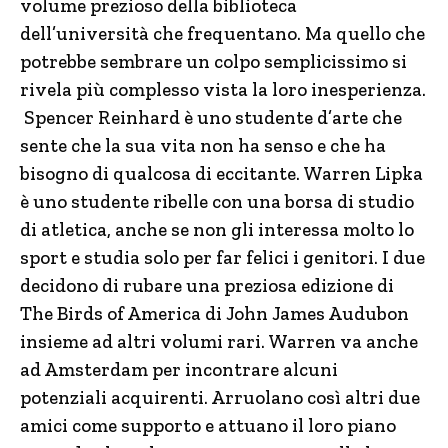
volume prezioso della biblioteca
dell’università che frequentano. Ma quello che
potrebbe sembrare un colpo semplicissimo si
rivela più complesso vista la loro inesperienza.
Spencer Reinhard è uno studente d’arte che
sente che la sua vita non ha senso e che ha
bisogno di qualcosa di eccitante. Warren Lipka
è uno studente ribelle con una borsa di studio
di atletica, anche se non gli interessa molto lo
sport e studia solo per far felici i genitori. I due
decidono di rubare una preziosa edizione di
The Birds of America di John James Audubon
insieme ad altri volumi rari. Warren va anche
ad Amsterdam per incontrare alcuni
potenziali acquirenti. Arruolano così altri due
amici come supporto e attuano il loro piano