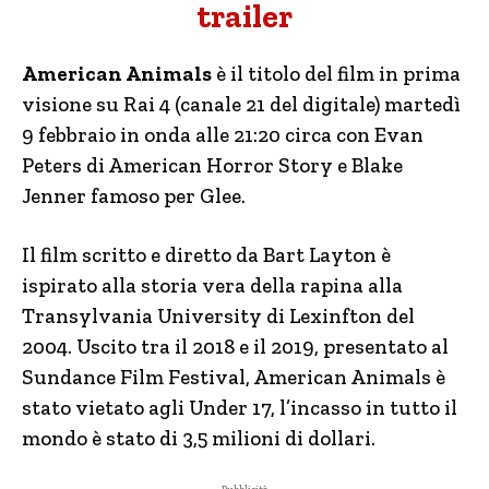
trailer
American Animals
è il titolo del film in prima
visione su Rai 4 (canale 21 del digitale) martedì
9 febbraio in onda alle 21:20 circa con Evan
Peters di American Horror Story e Blake
Jenner famoso per Glee.
Il film scritto e diretto da Bart Layton è
ispirato alla storia vera della rapina alla
Transylvania University di Lexinfton del
2004. Uscito tra il 2018 e il 2019, presentato al
Sundance Film Festival, American Animals è
stato vietato agli Under 17, l’incasso in tutto il
mondo è stato di 3,5 milioni di dollari.