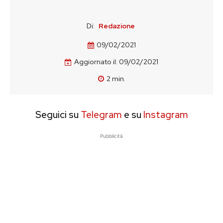
Di:
Redazione
09/02/2021
Aggiornato il:
09/02/2021
2
min.
Seguici su
Telegram
e su
Instagram
Pubblicità