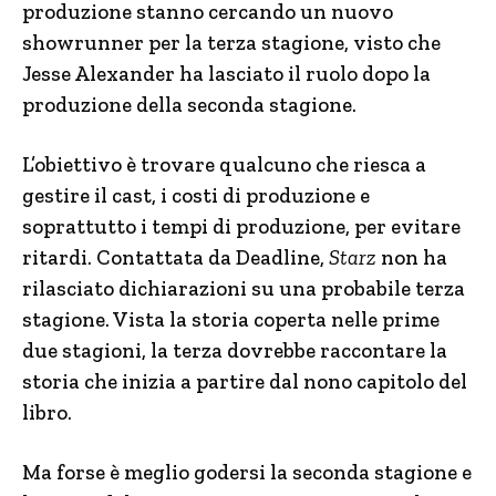
produzione stanno cercando un nuovo
showrunner per la terza stagione, visto che
Jesse Alexander ha lasciato il ruolo dopo la
produzione della seconda stagione.
L’obiettivo è trovare qualcuno che riesca a
gestire il cast, i costi di produzione e
soprattutto i tempi di produzione, per evitare
ritardi. Contattata da Deadline,
Starz
non ha
rilasciato dichiarazioni su una probabile terza
stagione. Vista la storia coperta nelle prime
due stagioni, la terza dovrebbe raccontare la
storia che inizia a partire dal nono capitolo del
libro.
Ma forse è meglio godersi la seconda stagione e