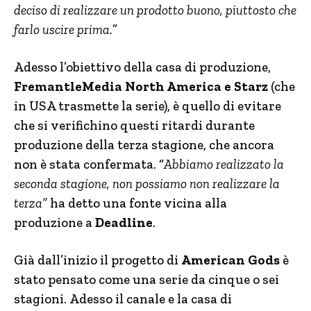
deciso di realizzare un prodotto buono, piuttosto che
farlo uscire prima.
”
Adesso l’obiettivo della casa di produzione,
FremantleMedia North America e Starz
(che
in USA trasmette la serie), è quello di evitare
che si verifichino questi ritardi durante
produzione della terza stagione, che ancora
non è stata confermata. “
Abbiamo realizzato la
seconda stagione, non possiamo non realizzare la
terza”
ha detto una fonte vicina alla
produzione a
Deadline
.
Già dall’inizio il progetto di
American Gods
è
stato pensato come una serie da cinque o sei
stagioni. Adesso il canale e la casa di