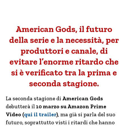
American Gods, il futuro
della serie e la necessità, per
produttori e canale, di
evitare l’enorme ritardo che
si è verificato tra la prima e
seconda stagione.
La seconda stagione di
American Gods
debutterà il
10 marzo su Amazon Prime
Video (
qui il trailer
)
, ma già si parla del suo
futuro, soprattutto visti i ritardi che hanno