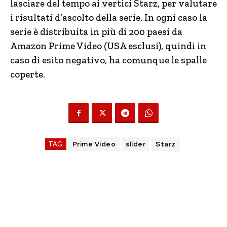
lasciare del tempo ai vertici Starz, per valutare
i risultati d’ascolto della serie. In ogni caso la
serie è distribuita in più di 200 paesi da
Amazon Prime Video (USA esclusi), quindi in
caso di esito negativo, ha comunque le spalle
coperte.
TAG
Prime Video
slider
Starz