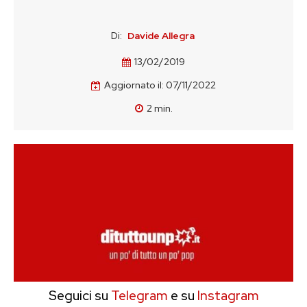
Di:
Davide Allegra
13/02/2019
Aggiornato il:
07/11/2022
2
min.
Seguici su
Telegram
e su
Instagram