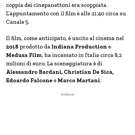
coppia dei cinepanettoni era scoppiata.
L’appuntamento con il film è alle 21:40 circa su
Canale 5.
Il film, come anticipato, è uscito al cinema nel
2018
prodotto da
Indiana Production
e
Medusa Film
, ha incassato in Italia circa 8,2
milioni di euro. La sceneggiatura è di
Alessandro Bardani, Christian De Sica,
Edoardo Falcone
e
Marco Martani
.
- Pubblicità -