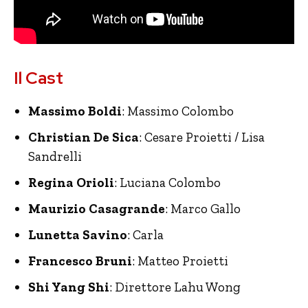
Il Cast
Massimo Boldi
: Massimo Colombo
Christian De Sica
: Cesare Proietti / Lisa
Sandrelli
Regina Orioli
: Luciana Colombo
Maurizio Casagrande
: Marco Gallo
Lunetta Savino
: Carla
Francesco Bruni
: Matteo Proietti
Shi Yang Shi
: Direttore Lahu Wong