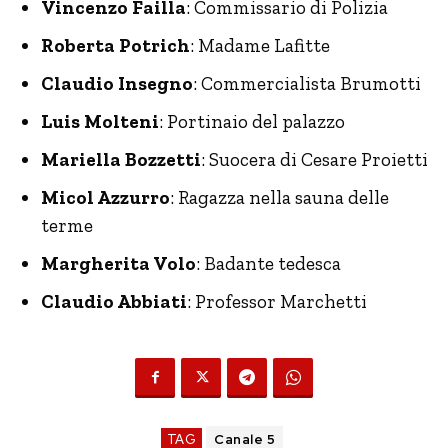
Vincenzo Failla
: Commissario di Polizia
Roberta Potrich
: Madame Lafitte
Claudio Insegno
: Commercialista Brumotti
Luis Molteni
: Portinaio del palazzo
Mariella Bozzetti
: Suocera di Cesare Proietti
Micol Azzurro
: Ragazza nella sauna delle
terme
Margherita Volo
: Badante tedesca
Claudio Abbiati
: Professor Marchetti
TAG
Canale 5