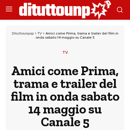
Dituttounpop
>
TV
>
Amici come Prima, trama e trailer del film in
onda sabato 14 maggio su Canale 5
TV
Amici come Prima,
trama e trailer del
film in onda sabato
14 maggio su
Canale 5