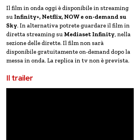
Il film in onda oggi è disponibile in streaming
su
Infinity+, Netflix, NOW e on-demand su
Sky
. In alternativa potrete guardare il film in
diretta streaming su
Mediaset Infinity
, nella
sezione delle dirette. Il film non sarà
disponibile gratuitamente on-demand dopo la
messa in onda. La replica in tv non è prevista.
Il trailer