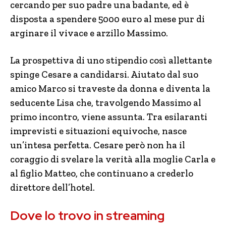
cercando per suo padre una badante, ed è
disposta a spendere 5000 euro al mese pur di
arginare il vivace e arzillo Massimo.
La prospettiva di uno stipendio così allettante
spinge Cesare a candidarsi. Aiutato dal suo
amico Marco si traveste da donna e diventa la
seducente Lisa che, travolgendo Massimo al
primo incontro, viene assunta. Tra esilaranti
imprevisti e situazioni equivoche, nasce
un’intesa perfetta. Cesare però non ha il
coraggio di svelare la verità alla moglie Carla e
al figlio Matteo, che continuano a crederlo
direttore dell’hotel.
Dove lo trovo in streaming