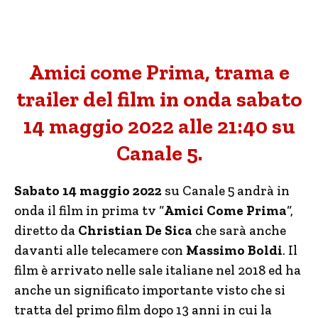
Amici come Prima, trama e
trailer del film in onda sabato
14 maggio 2022 alle 21:40 su
Canale 5.
Sabato 14 maggio 2022
su Canale 5 andrà in
onda il film in prima tv “
Amici Come Prima
“,
diretto da
Christian De Sica
che sarà anche
davanti alle telecamere con
Massimo Boldi
. Il
film è arrivato nelle sale italiane nel 2018 ed ha
anche un significato importante visto che si
tratta del primo film dopo 13 anni in cui la