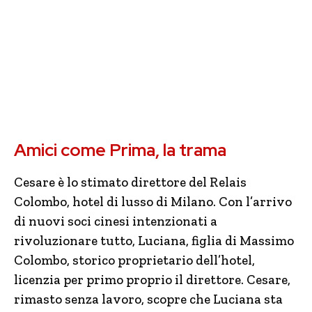
Amici come Prima, la trama
Cesare è lo stimato direttore del Relais
Colombo, hotel di lusso di Milano. Con l’arrivo
di nuovi soci cinesi intenzionati a
rivoluzionare tutto, Luciana, figlia di Massimo
Colombo, storico proprietario dell’hotel,
licenzia per primo proprio il direttore. Cesare,
rimasto senza lavoro, scopre che Luciana sta