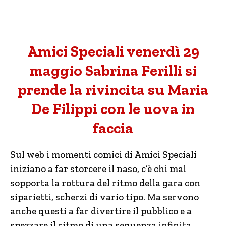
Amici Speciali venerdì 29
maggio Sabrina Ferilli si
prende la rivincita su Maria
De Filippi con le uova in
faccia
Sul web i momenti comici di Amici Speciali
iniziano a far storcere il naso, c’è chi mal
sopporta la rottura del ritmo della gara con
siparietti, scherzi di vario tipo. Ma servono
anche questi a far divertire il pubblico e a
spezzare il ritmo di una sequenza infinita