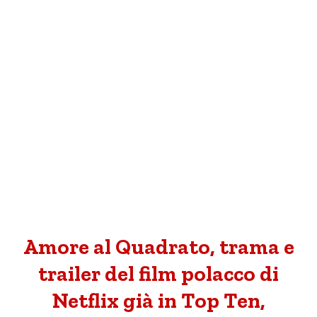
Amore al Quadrato, trama e
trailer del film polacco di
Netflix già in Top Ten,