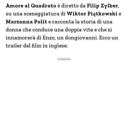
Amore al Quadrato
è diretto da
Filip Zylber
,
su una sceneggiatura di
Wiktor Piątkowski
e
Marzanna Polit
e racconta la storia di una
donna che conduce una doppia vita e che si
innamorerà di Enzo, un dongiovanni. Ecco un
trailer del film in inglese:
- Pubblicità -