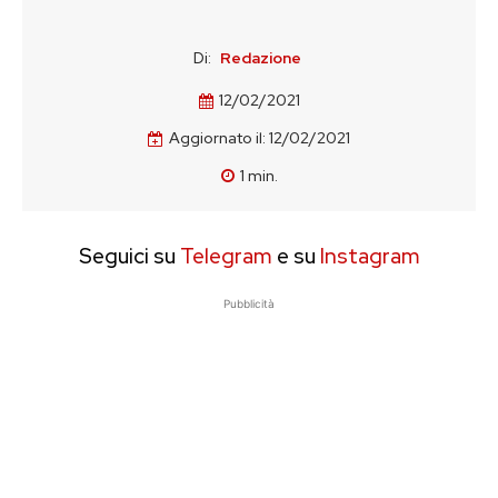
Di:
Redazione
12/02/2021
Aggiornato il:
12/02/2021
1
min.
Seguici su
Telegram
e su
Instagram
Pubblicità