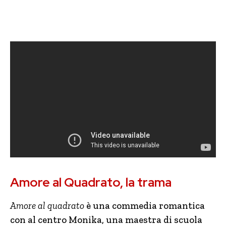
Amore al Quadrato, la trama
Amore al quadrato
è una commedia romantica
con al centro Monika, una maestra di scuola