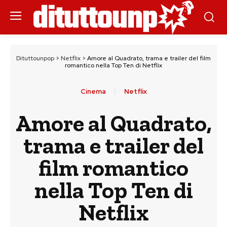
Dituttounpop
>
Netflix
>
Amore al Quadrato, trama e trailer del film
romantico nella Top Ten di Netflix
Cinema
Netflix
Amore al Quadrato,
trama e trailer del
film romantico
nella Top Ten di
Netflix