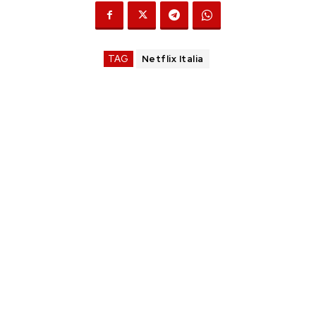
TAG
Netflix Italia