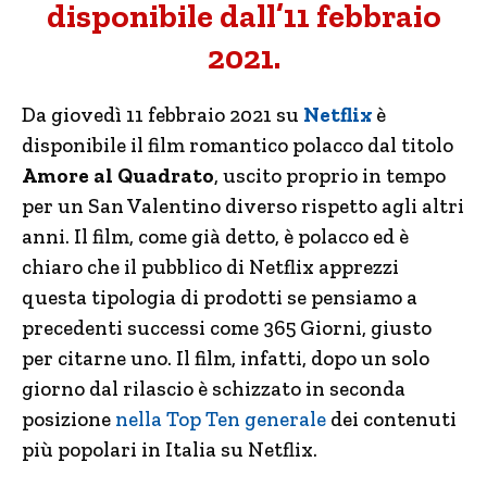
disponibile dall’11 febbraio
2021.
Da giovedì 11 febbraio 2021 su
Netflix
è
disponibile il film romantico polacco dal titolo
Amore al Quadrato
, uscito proprio in tempo
per un San Valentino diverso rispetto agli altri
anni. Il film, come già detto, è polacco ed è
chiaro che il pubblico di Netflix apprezzi
questa tipologia di prodotti se pensiamo a
precedenti successi come 365 Giorni, giusto
per citarne uno. Il film, infatti, dopo un solo
giorno dal rilascio è schizzato in seconda
posizione
nella Top Ten generale
dei contenuti
più popolari in Italia su Netflix.