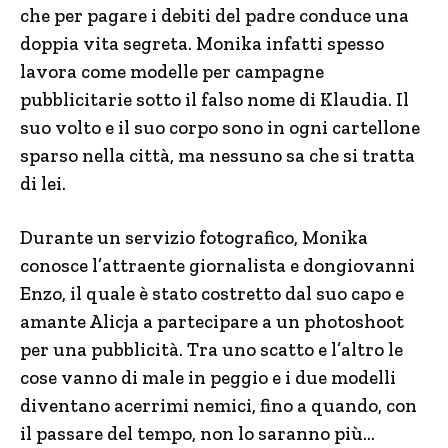
che per pagare i debiti del padre conduce una
doppia vita segreta. Monika infatti spesso
lavora come modelle per campagne
pubblicitarie sotto il falso nome di Klaudia. Il
suo volto e il suo corpo sono in ogni cartellone
sparso nella città, ma nessuno sa che si tratta
di lei.
Durante un servizio fotografico, Monika
conosce l’attraente giornalista e dongiovanni
Enzo, il quale è stato costretto dal suo capo e
amante Alicja a partecipare a un photoshoot
per una pubblicità. Tra uno scatto e l’altro le
cose vanno di male in peggio e i due modelli
diventano acerrimi nemici, fino a quando, con
il passare del tempo, non lo saranno più…