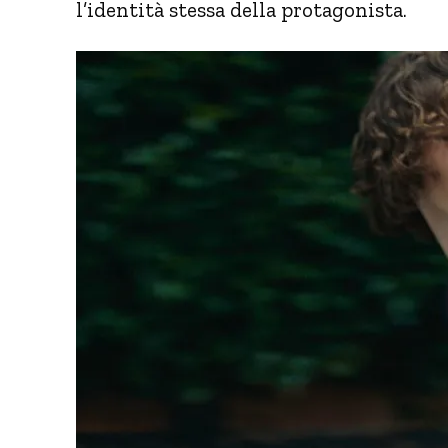
l’identità stessa della protagonista.