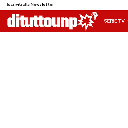
Iscriviti alla Newsletter
SERIE TV