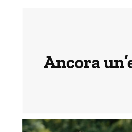
Ancora un’es