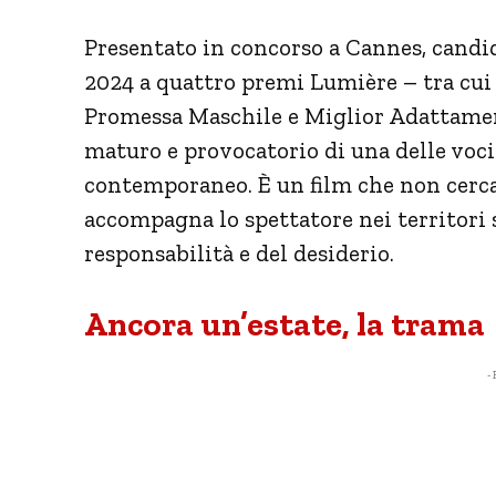
Presentato in concorso a Cannes, candid
2024 a quattro premi Lumière – tra cui 
Promessa Maschile e Miglior Adattamen
maturo e provocatorio di una delle voc
contemporaneo. È un film che non cerca 
accompagna lo spettatore nei territori 
responsabilità e del desiderio.
Ancora un’estate, la trama
- 