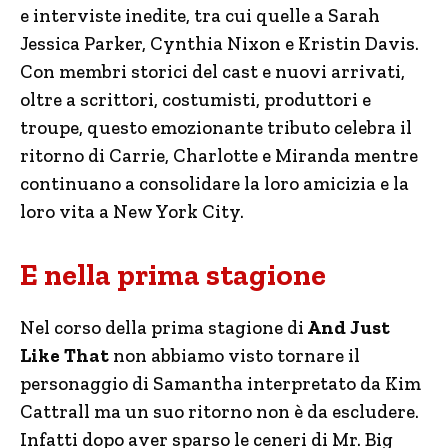
e interviste inedite, tra cui quelle a Sarah
Jessica Parker, Cynthia Nixon e Kristin Davis.
Con membri storici del cast e nuovi arrivati,
oltre a scrittori, costumisti, produttori e
troupe, questo emozionante tributo celebra il
ritorno di Carrie, Charlotte e Miranda mentre
continuano a consolidare la loro amicizia e la
loro vita a New York City.
E nella prima stagione
Nel corso della prima stagione di
And Just
Like That
non abbiamo visto tornare il
personaggio di Samantha interpretato da Kim
Cattrall ma un suo ritorno non è da escludere.
Infatti dopo aver sparso le ceneri di Mr. Big