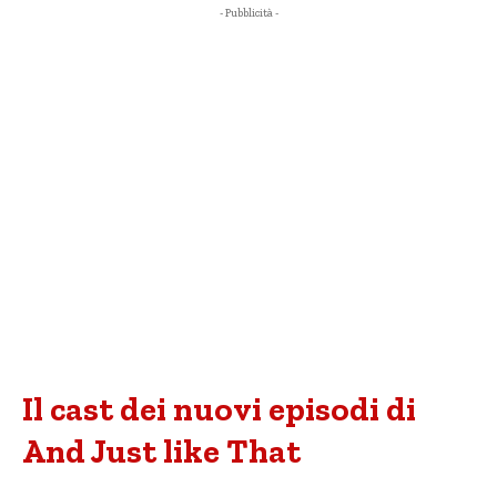
- Pubblicità -
Il cast dei nuovi episodi di
And Just like That