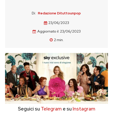
Di:
Redazione Dituttounpop
23/06/2023
Aggiornato il:
23/06/2023
2
min.
Seguici su
Telegram
e su
Instagram