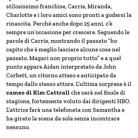
stilosissimo franchise, Carrie, Miranda,
Charlotte e i loro amici sono pronti a godersi la
rinascita. Perché anche dopo 25 anni, c’è
sempre un’occasione per crescere. Seguendo le
parole di Carrie, mostrando il passato “ho
capito che è meglio lasciare alcune cose nel
passato. Magari non proprio tutto” e a quel
punto appare Aidan interpretato da John
Corbett, un ritorno atteso e anticipato da
tempo dallo stesso attore. L’ultima sorpresa è il
cameo di Kim Cattrall
che sarà nel finale di
stagione, fortemente voluto dai dirigenti HBO.
L’attrice farà una telefonata con Samantha e
ha girato la scena da sola senza incontrare
nessuno.