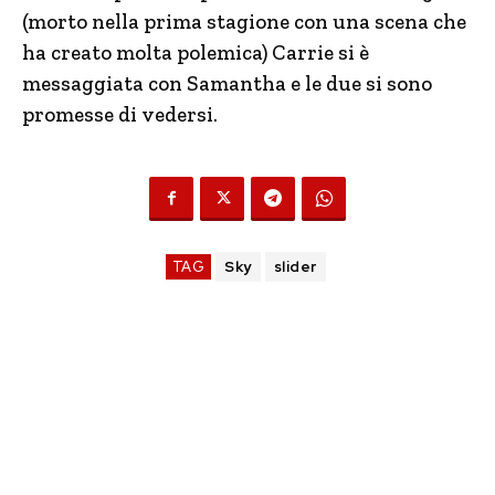
(morto nella prima stagione con una scena che
ha creato molta polemica) Carrie si è
messaggiata con Samantha e le due si sono
promesse di vedersi.
TAG
Sky
slider