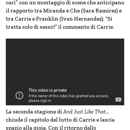
cari” con un montaggio di scene che anticipano
il rapporto tra Miranda e Che (Sara Ramirez) e
tra Carrie e Franklin (Ivan Hernandez). “Si
tratta solo di sess0!” il commento di Carrie.
La seconda stagione di
And Just Like That…
chiude il capitolo del lutto di Carrie e lascia
spazio alla gioia. Con il ritorno dello