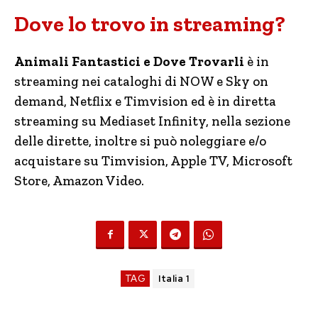
Dove lo trovo in streaming?
Animali Fantastici e Dove Trovarli
è in
streaming nei cataloghi di NOW e Sky on
demand, Netflix e Timvision ed è in diretta
streaming su Mediaset Infinity, nella sezione
delle dirette, inoltre si può noleggiare e/o
acquistare su Timvision, Apple TV, Microsoft
Store, Amazon Video.
TAG
Italia 1