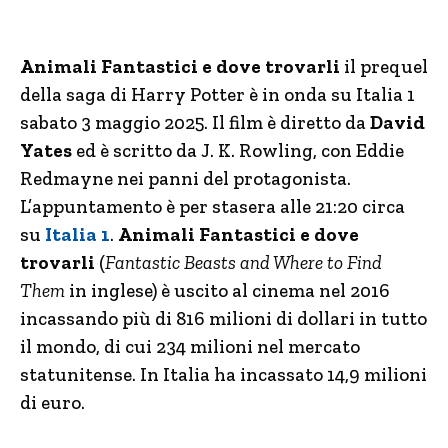
Animali Fantastici e dove trovarli
il prequel
della saga di Harry Potter è in onda su Italia 1
sabato 3 maggio 2025.
Il film è diretto da
David
Yates
ed è scritto da J. K. Rowling, con Eddie
Redmayne nei panni del protagonista.
L’appuntamento è per stasera alle 21:20 circa
su
Italia 1
.
Animali Fantastici e dove
trovarli
(
Fantastic Beasts and Where to Find
Them
in inglese) è uscito al cinema nel 2016
incassando più di 816 milioni di dollari in tutto
il mondo, di cui 234 milioni nel mercato
statunitense. In Italia ha incassato 14,9 milioni
di euro.