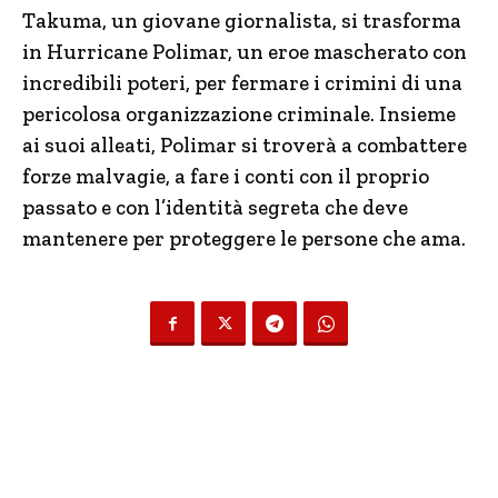
Takuma, un giovane giornalista, si trasforma
in Hurricane Polimar, un eroe mascherato con
incredibili poteri, per fermare i crimini di una
pericolosa organizzazione criminale. Insieme
ai suoi alleati, Polimar si troverà a combattere
forze malvagie, a fare i conti con il proprio
passato e con l’identità segreta che deve
mantenere per proteggere le persone che ama.