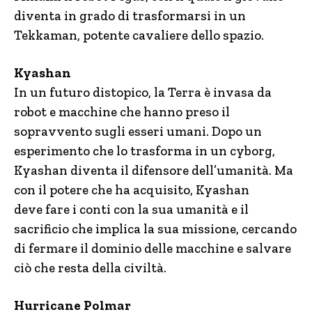
diventa in grado di trasformarsi in un
Tekkaman, potente cavaliere dello spazio.
Kyashan
In un futuro distopico, la Terra è invasa da
robot e macchine che hanno preso il
sopravvento sugli esseri umani. Dopo un
esperimento che lo trasforma in un cyborg,
Kyashan diventa il difensore dell’umanità. Ma
con il potere che ha acquisito, Kyashan
deve fare i conti con la sua umanità e il
sacrificio che implica la sua missione, cercando
di fermare il dominio delle macchine e salvare
ciò che resta della civiltà.
Hurricane Polmar