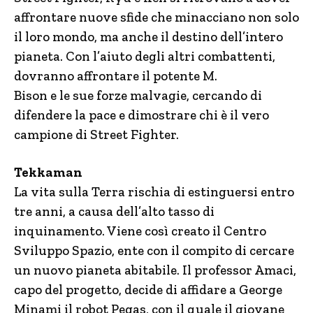
affrontare nuove sfide che minacciano non solo
il loro mondo, ma anche il destino dell’intero
pianeta. Con l’aiuto degli altri combattenti,
dovranno affrontare il potente M.
Bison e le sue forze malvagie, cercando di
difendere la pace e dimostrare chi è il vero
campione di Street Fighter.
Tekkaman
La vita sulla Terra rischia di estinguersi entro
tre anni, a causa dell’alto tasso di
inquinamento. Viene così creato il Centro
Sviluppo Spazio, ente con il compito di cercare
un nuovo pianeta abitabile. Il professor Amaci,
capo del progetto, decide di affidare a George
Minami il robot Pegas, con il quale il giovane