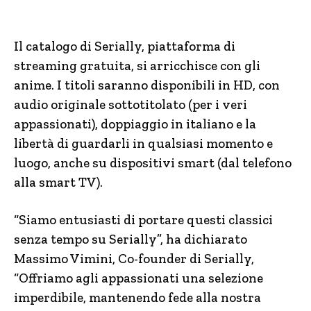
Il catalogo di Serially, piattaforma di
streaming gratuita, si arricchisce con gli
anime. I titoli saranno disponibili in HD, con
audio originale sottotitolato (per i veri
appassionati), doppiaggio in italiano e la
libertà di guardarli in qualsiasi momento e
luogo, anche su dispositivi smart (dal telefono
alla smart TV).
“Siamo entusiasti di portare questi classici
senza tempo su Serially”, ha dichiarato
Massimo Vimini, Co-founder di Serially,
“Offriamo agli appassionati una selezione
imperdibile, mantenendo fede alla nostra