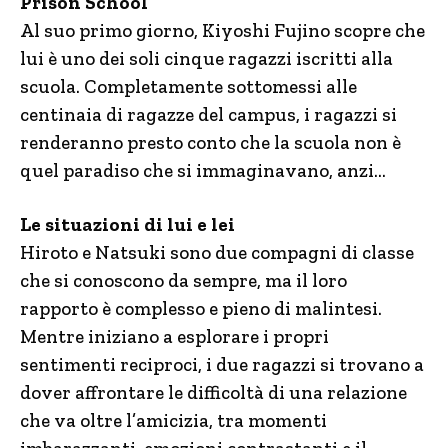
Prison School
Al suo primo giorno, Kiyoshi Fujino scopre che
lui è uno dei soli cinque ragazzi iscritti alla
scuola. Completamente sottomessi alle
centinaia di ragazze del campus, i ragazzi si
renderanno presto conto che la scuola non è
quel paradiso che si immaginavano, anzi…
Le situazioni di lui e lei
Hiroto e Natsuki sono due compagni di classe
che si conoscono da sempre, ma il loro
rapporto è complesso e pieno di malintesi.
Mentre iniziano a esplorare i propri
sentimenti reciproci, i due ragazzi si trovano a
dover affrontare le difficoltà di una relazione
che va oltre l’amicizia, tra momenti