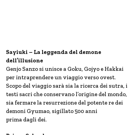
Sayiuki – La leggenda del demone
dell’illusione
Genjo Sanzo si unisce a Goku, Gojyo e Hakkai
per intraprendere un viaggio verso ovest.
Scopo del viaggio sarà sia la ricerca dei sutra, i
testi sacri che conservano l’origine del mondo,
sia fermare la resurrezione del potente re dei
demoni Gyumao, sigillato 500 anni
prima dagli dei.