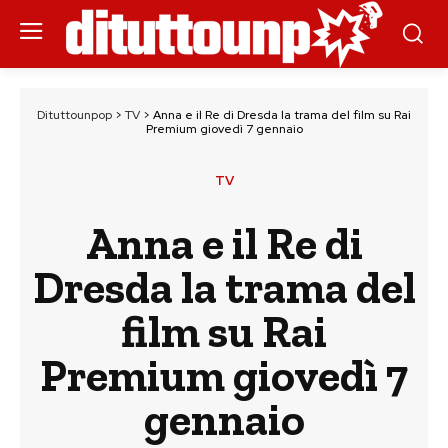
Dituttounpop
>
TV
>
Anna e il Re di Dresda la trama del film su Rai
Premium giovedì 7 gennaio
TV
Anna e il Re di
Dresda la trama del
film su Rai
Premium giovedì 7
gennaio