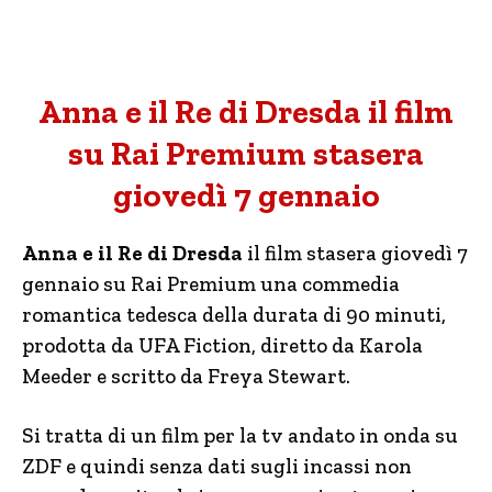
Anna e il Re di Dresda il film
su Rai Premium stasera
giovedì 7 gennaio
Anna e il Re di Dresda
il film stasera giovedì 7
gennaio su Rai Premium una commedia
romantica tedesca della durata di 90 minuti,
prodotta da UFA Fiction, diretto da Karola
Meeder e scritto da Freya Stewart.
Si tratta di un film per la tv andato in onda su
ZDF e quindi senza dati sugli incassi non