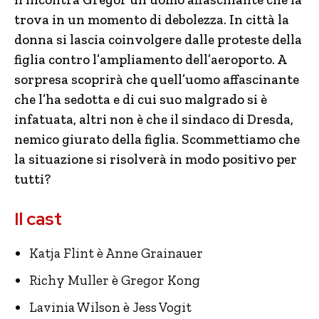
trova in un momento di debolezza. In città la
donna si lascia coinvolgere dalle proteste della
figlia contro l’ampliamento dell’aeroporto. A
sorpresa scoprirà che quell’uomo affascinante
che l’ha sedotta e di cui suo malgrado si è
infatuata, altri non è che il sindaco di Dresda,
nemico giurato della figlia. Scommettiamo che
la situazione si risolverà in modo positivo per
tutti?
Il cast
Katja Flint è Anne Grainauer
Richy Muller è Gregor Kong
Lavinia Wilson è Jess Vogit