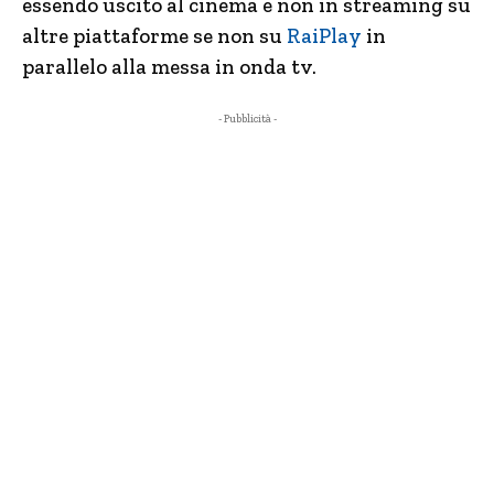
essendo uscito al cinema e non in streaming su
altre piattaforme se non su
RaiPlay
in
parallelo alla messa in onda tv.
- Pubblicità -