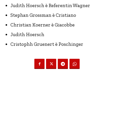
Judith Hoersch è Referentin Wagner
Stephan Grossman è Cristiano
Christian Koerner è Giacobbe
Judith Hoersch
Cristophh Gruenert è Poschinger