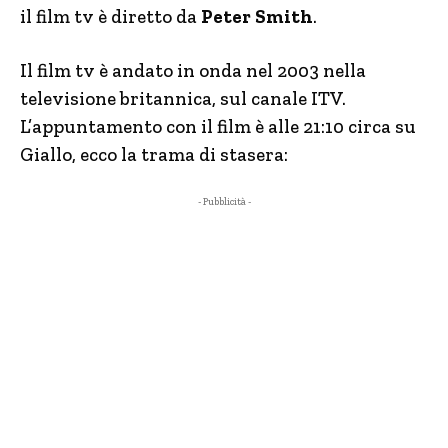
il film tv è diretto da
Peter Smith
.
Il film tv è andato in onda nel 2003 nella
televisione britannica, sul canale ITV.
L’appuntamento con il film è alle 21:10 circa su
Giallo, ecco la trama di stasera:
- Pubblicità -