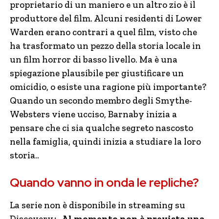
proprietario di un maniero e un altro zio è il
produttore del film. Alcuni residenti di Lower
Warden erano contrari a quel film, visto che
ha trasformato un pezzo della storia locale in
un film horror di basso livello. Ma è una
spiegazione plausibile per giustificare un
omicidio, o esiste una ragione più importante?
Quando un secondo membro degli Smythe-
Websters viene ucciso, Barnaby inizia a
pensare che ci sia qualche segreto nascosto
nella famiglia, quindi inizia a studiare la loro
storia..
Quando vanno in onda le repliche?
La serie non è disponibile in streaming su
Discovery+.
Al momento non è prevista una