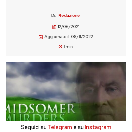
Di:
Redazione
12/06/2021
Aggiornato il:
08/11/2022
1
min.
Seguici su
Telegram
e su
Instagram