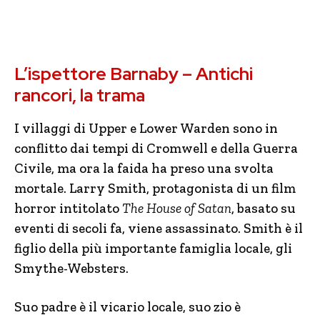
L’ispettore Barnaby – Antichi
rancori, la trama
I villaggi di Upper e Lower Warden sono in
conflitto dai tempi di Cromwell e della Guerra
Civile, ma ora la faida ha preso una svolta
mortale. Larry Smith, protagonista di un film
horror intitolato
The House of Satan
, basato su
eventi di secoli fa, viene assassinato. Smith è il
figlio della più importante famiglia locale, gli
Smythe-Websters.
Suo padre è il vicario locale, suo zio è