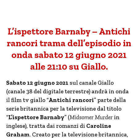
L’ispettore Barnaby – Antichi
rancori trama dell’episodio in
onda sabato 12 giugno 2021
alle 21:10 su Giallo.
Sabato 12 giugno 2021
sul canale Giallo
(canale 38 del digitale terrestre) andrà in onda
il film tv giallo “
Antichi rancori
” parte della
serie britannica per la televisione dal titolo
“
L’ispettore Barnaby
” (
Midsomer Murder
in
inglese), tratta dai romanzi di
Caroline
Graham
. Creato per la televisione britannica,