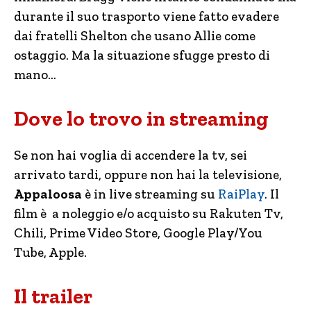
durante il suo trasporto viene fatto evadere
dai fratelli Shelton che usano Allie come
ostaggio. Ma la situazione sfugge presto di
mano…
Dove lo trovo in streaming
Se non hai voglia di accendere la tv, sei
arrivato tardi, oppure non hai la televisione,
Appaloosa
è in live streaming su
RaiPlay
. Il
film è a noleggio e/o acquisto su Rakuten Tv,
Chili, Prime Video Store, Google Play/You
Tube, Apple.
Il trailer