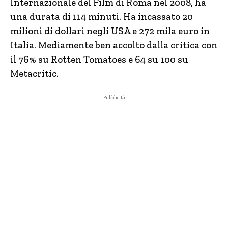
Internazionale del Film di Roma nel 2008, ha
una durata di 114 minuti. Ha incassato 20
milioni di dollari negli USA e 272 mila euro in
Italia. Mediamente ben accolto dalla critica con
il 76% su Rotten Tomatoes e 64 su 100 su
Metacritic.
- Pubblicità -