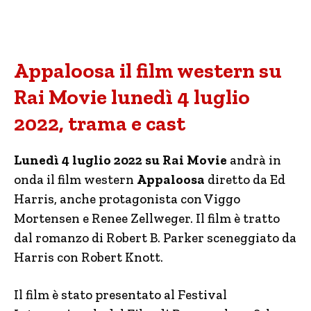
Appaloosa il film western su
Rai Movie lunedì 4 luglio
2022, trama e cast
Lunedì 4 luglio 2022 su Rai Movie
andrà in
onda il film western
Appaloosa
diretto da Ed
Harris, anche protagonista con Viggo
Mortensen e Renee Zellweger. Il film è tratto
dal romanzo di Robert B. Parker sceneggiato da
Harris con Robert Knott.
Il film è stato presentato al Festival