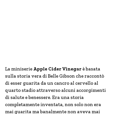
La miniserie
Apple Cider Vinegar
è basata
sulla storia vera di Belle Gibson che raccontò
di esser guarita da un cancro al cervello al
quarto stadio attraverso alcuni accorgimenti
di salute e benessere. Era una storia
completamente inventata, non solo non era
mai guarita ma banalmente non aveva mai