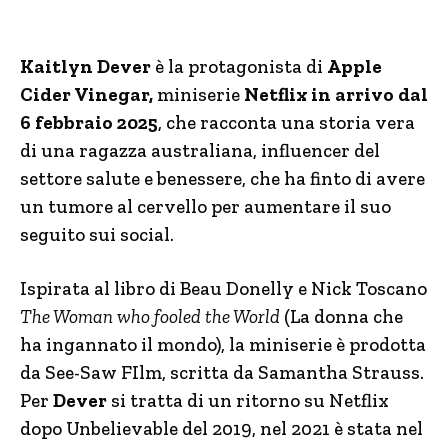
Kaitlyn Dever
è la protagonista di
Apple
Cider Vinegar,
miniserie
Netflix in arrivo dal
6 febbraio 2025
, che racconta una storia vera
di una ragazza australiana, influencer del
settore salute e benessere, che ha finto di avere
un tumore al cervello per aumentare il suo
seguito sui social.
Ispirata al libro di Beau Donelly e Nick Toscano
The Woman who fooled the World
(La donna che
ha ingannato il mondo), la miniserie è prodotta
da See-Saw FIlm, scritta da Samantha Strauss.
Per
Dever
si tratta di un ritorno su Netflix
dopo Unbelievable del 2019, nel 2021 è stata nel