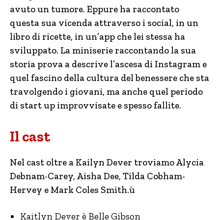
avuto un tumore. Eppure ha raccontato
questa sua vicenda attraverso i social, in un
libro di ricette, in un’app che lei stessa ha
sviluppato. La miniserie raccontando la sua
storia prova a descrive l’ascesa di Instagram e
quel fascino della cultura del benessere che sta
travolgendo i giovani, ma anche quel periodo
di start up improvvisate e spesso fallite.
Il cast
Nel cast oltre a Kailyn Dever troviamo Alycia
Debnam-Carey, Aisha Dee, Tilda Cobham-
Hervey e Mark Coles Smith.ù
Kaitlyn Dever è Belle Gibson