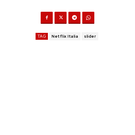
TAG
Netflix Italia
slider