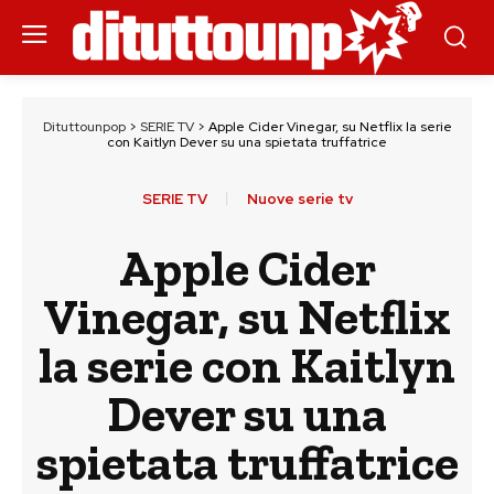
Dituttounpop
>
SERIE TV
>
Apple Cider Vinegar, su Netflix la serie
con Kaitlyn Dever su una spietata truffatrice
SERIE TV
Nuove serie tv
Apple Cider
Vinegar, su Netflix
la serie con Kaitlyn
Dever su una
spietata truffatrice