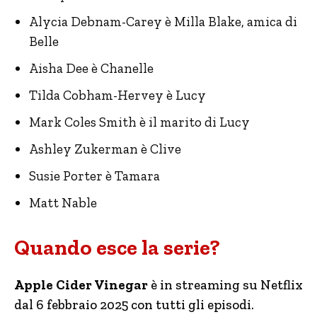
Alycia Debnam-Carey è Milla Blake, amica di
Belle
Aisha Dee è Chanelle
Tilda Cobham-Hervey è Lucy
Mark Coles Smith è il marito di Lucy
Ashley Zukerman è Clive
Susie Porter è Tamara
Matt Nable
Quando esce la serie?
Apple Cider Vinegar
è in streaming su Netflix
dal 6 febbraio 2025 con tutti gli episodi.