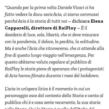
“
Quando per la prima volta Daniele Vicari ci ha
fatto vedere la docu-serie Aria, ci siamo commossi
perché Aria è la storia di tutti noi
– dichiara
Elena
Capparelli, direttore di RaiPlay
–
È il
desiderio di luce, sole, libertà, che si deve misurare
con la pandemia, il dolore, la perdita, la solitudine.
Ma è anche l’Aria che ritroveremo, che ci attende alla
fine di questo lungo viaggio nell’emergenza. Per
questo abbiamo voluto regalare al pubblico di
RaiPlay le storie piene di speranza che i protagonisti
di Aria hanno filmato durante i mesi del lockdown
.
L’aria in un’opera lirica è il momento in cui un
personaggio esce dal contesto della Storia e canta al
pubblico chi è e cosa sente veramente, la sua storia