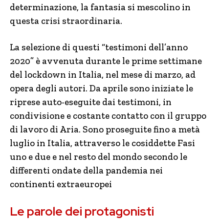
determinazione, la fantasia si mescolino in
questa crisi straordinaria.
La selezione di questi “testimoni dell’anno
2020” è avvenuta durante le prime settimane
del lockdown in Italia, nel mese di marzo, ad
opera degli autori. Da aprile sono iniziate le
riprese auto-eseguite dai testimoni, in
condivisione e costante contatto con il gruppo
di lavoro di Aria. Sono proseguite fino a metà
luglio in Italia, attraverso le cosiddette Fasi
uno e due e nel resto del mondo secondo le
differenti ondate della pandemia nei
continenti extraeuropei
Le parole dei protagonisti