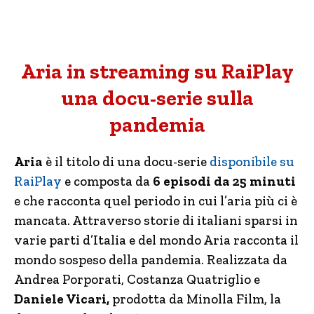
Aria in streaming su RaiPlay
una docu-serie sulla
pandemia
Aria
è il titolo di una docu-serie
disponibile su
RaiPlay
e composta da
6 episodi da 25 minuti
e che racconta quel periodo in cui l’aria più ci è
mancata. Attraverso storie di italiani sparsi in
varie parti d’Italia e del mondo Aria racconta il
mondo sospeso della pandemia. Realizzata da
Andrea Porporati, Costanza Quatriglio e
Daniele Vicari,
prodotta da Minolla Film, la