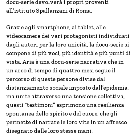
docu-serie devolverà i propri proventi
all’istituto Spallanzani di Roma.
Grazie agli smartphone, ai tablet, alle
videocamere dei vari protagonisti individuati
dagli autori per la loro unicità, la docu-serie si
compone di più voci, più identità e più punti di
vista. Aria è una docu-serie narrativa che in
un arco di tempo di quattro mesi segue il
percorso di queste persone divise dal
distanziamento sociale imposto dall’epidemia,
ma unite attraverso una tensione collettiva,
questi “testimoni” esprimono una resilienza
spontanea dello spirito e del cuore, che gli
permette di narrare le loro vite in un affresco
disegnato dalle loro stesse mani.