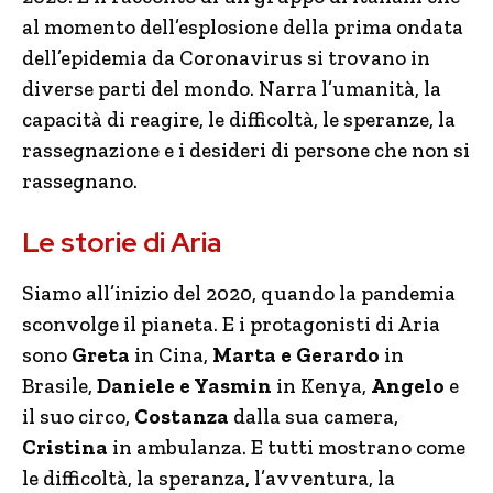
al momento dell’esplosione della prima ondata
dell’epidemia da Coronavirus si trovano in
diverse parti del mondo. Narra l’umanità, la
capacità di reagire, le difficoltà, le speranze, la
rassegnazione e i desideri di persone che non si
rassegnano.
Le storie di Aria
Siamo all’inizio del 2020, quando la pandemia
sconvolge il pianeta. E i protagonisti di Aria
sono
Greta
in Cina,
Marta e Gerardo
in
Brasile,
Daniele e Yasmin
in Kenya,
Angelo
e
il suo circo,
Costanza
dalla sua camera,
Cristina
in ambulanza. E tutti mostrano come
le difficoltà, la speranza, l’avventura, la