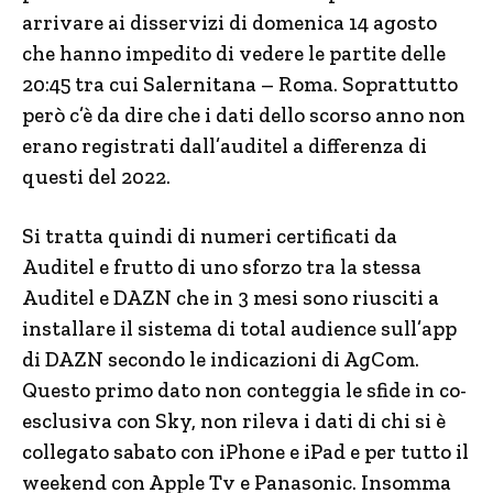
arrivare ai disservizi di domenica 14 agosto
che hanno impedito di vedere le partite delle
20:45 tra cui Salernitana – Roma. Soprattutto
però c’è da dire che i dati dello scorso anno non
erano registrati dall’auditel a differenza di
questi del 2022.
Si tratta quindi di numeri certificati da
Auditel e frutto di uno sforzo tra la stessa
Auditel e DAZN che in 3 mesi sono riusciti a
installare il sistema di total audience sull’app
di DAZN secondo le indicazioni di AgCom.
Questo primo dato non conteggia le sfide in co-
esclusiva con Sky, non rileva i dati di chi si è
collegato sabato con iPhone e iPad e per tutto il
weekend con Apple Tv e Panasonic. Insomma