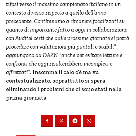
tifosi verso il massimo campionato italiano in un
contesto diverso rispetto a quello dell’anno
precedente. Continuiamo a rimanere focalizzati su
quanto di importante fatto a oggi in collaborazione
con Auditel certi che dalle prossime giornate si potrà
procedere con valutazioni più puntali e stabili”
aggiungono da DAZN “anche per evitare letture e
confronti che oggi risulterebbero incompleti e
affrettati”
. Insomma il calo c’è ma va
contestualizzato, soprattutto si spera
eliminando i problemi che ci sono stati nella
prima giornata.