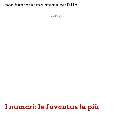
non è ancora un sistema perfetto.
- Pubblicità -
I numeri: la Juventus la più