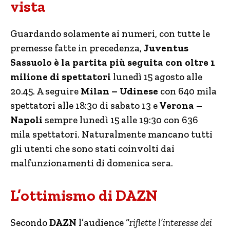
vista
Guardando solamente ai numeri, con tutte le
premesse fatte in precedenza,
Juventus
Sassuolo è la partita più seguita con oltre 1
milione di spettatori
lunedì 15 agosto alle
20.45. A seguire
Milan – Udinese
con 640 mila
spettatori alle 18:30 di sabato 13 e
Verona –
Napoli
sempre lunedì 15 alle 19:30 con 636
mila spettatori. Naturalmente mancano tutti
gli utenti che sono stati coinvolti dai
malfunzionamenti di domenica sera.
L’ottimismo di DAZN
Secondo
DAZN
l’audience “
riflette l’interesse dei