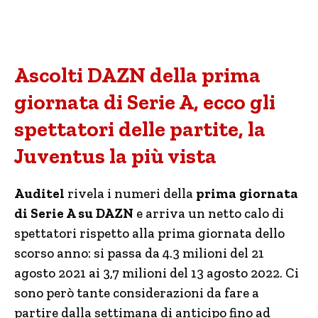
Ascolti DAZN della prima
giornata di Serie A, ecco gli
spettatori delle partite, la
Juventus la più vista
Auditel
rivela i numeri della
prima giornata
di Serie A su DAZN
e arriva un netto calo di
spettatori rispetto alla prima giornata dello
scorso anno: si passa da 4.3 milioni del 21
agosto 2021 ai 3,7 milioni del 13 agosto 2022. Ci
sono però tante considerazioni da fare a
partire dalla settimana di anticipo fino ad