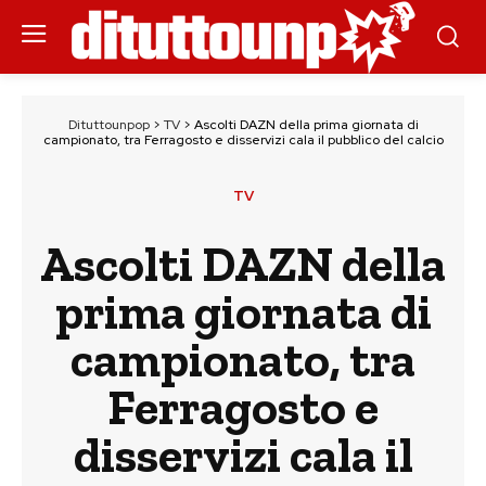
Dituttounpop
>
TV
>
Ascolti DAZN della prima giornata di
campionato, tra Ferragosto e disservizi cala il pubblico del calcio
TV
Ascolti DAZN della
prima giornata di
campionato, tra
Ferragosto e
disservizi cala il