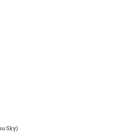
su Sky)