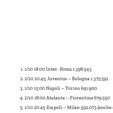
1/10 18:00 Inter- Roma 1.398.543
2/10 20:45 Juventus – Bologna 1.375.591
1/10 15:00 Napoli – Torino 691.900
2/10 18:00 Atalanta – Fiorentina 679.550
1/10 20:45 Empoli – Milan 592.073 (anche 