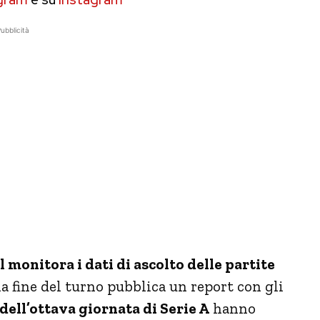
ubblicità
 monitora i dati di ascolto delle partite
a fine del turno pubblica un report con gli
 dell’ottava giornata di Serie A
hanno