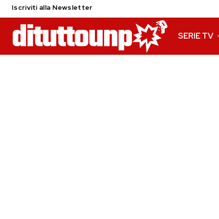
Iscriviti alla Newsletter
SERIE TV