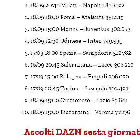
18/09 20:45 Milan – Napoli 1.850.192
18/09 18:00 Roma – Atalanta 951.219
18/09 15:00 Monza – Juventus 900.073
18/09 12:30 Udinese – Inter 749.599
17/09 18:00 Spezia – Sampdoria 312.782
16/09 20:45 Salernitana – Lecce 308.210
17/09 15:00 Bologna – Empoli 306.050
17/09 20:45 Torino – Sassuolo 302.493
18/09 15:00 Cremonese – Lazio 83.641
18/09 15:00 Fiorentina – Verona 77.276
Ascolti DAZN sesta giornat