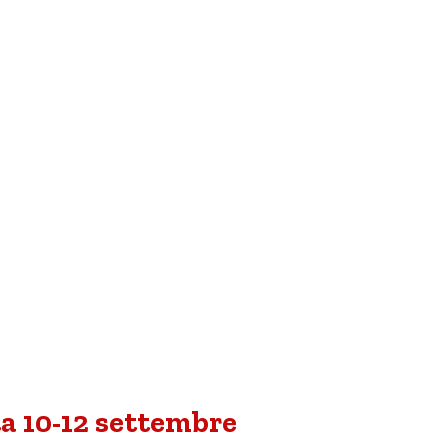
a 10-12 settembre