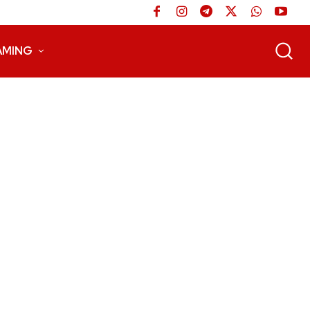
AMING