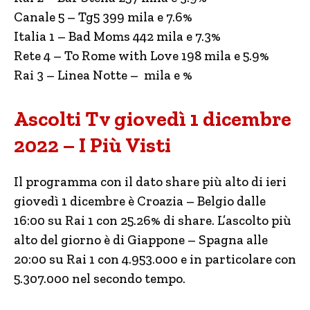
Canale 5 – Tg5 399 mila e 7.6%
Italia 1 – Bad Moms 442 mila e 7.3%
Rete 4 – To Rome with Love 198 mila e 5.9%
Rai 3 – Linea Notte – mila e %
Ascolti Tv giovedì 1 dicembre
2022 – I Più Visti
Il programma con il dato share più alto di ieri
giovedì 1 dicembre è Croazia – Belgio dalle
16:00 su Rai 1 con 25.26% di share. L’ascolto più
alto del giorno è di Giappone – Spagna alle
20:00 su Rai 1 con 4.953.000 e in particolare con
5.307.000 nel secondo tempo.