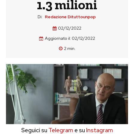
1.3 milioni
Di:
Redazione Dituttounpop
02/12/2022
Aggiornato il:
02/12/2022
2
min.
Seguici su
Telegram
e su
Instagram