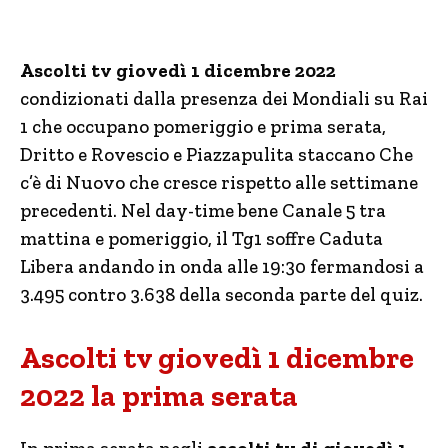
Ascolti tv giovedì 1 dicembre 2022
condizionati dalla presenza dei Mondiali su Rai
1 che occupano pomeriggio e prima serata,
Dritto e Rovescio e Piazzapulita staccano Che
c’è di Nuovo che cresce rispetto alle settimane
precedenti. Nel day-time bene Canale 5 tra
mattina e pomeriggio, il Tg1 soffre Caduta
Libera andando in onda alle 19:30 fermandosi a
3.495 contro 3.638 della seconda parte del quiz.
Ascolti tv giovedì 1 dicembre
2022 la prima serata