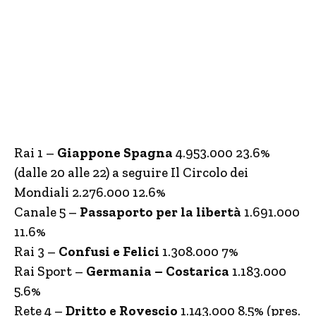
Rai 1 –
Giappone Spagna
4.953.000 23.6%
(dalle 20 alle 22) a seguire Il Circolo dei
Mondiali 2.276.000 12.6%
Canale 5 –
Passaporto per la libertà
1.691.000
11.6%
Rai 3 –
Confusi e Felici
1.308.000 7%
Rai Sport –
Germania – Costarica
1.183.000
5.6%
Rete 4 –
Dritto e Rovescio
1.143.000 8.5% (pres.