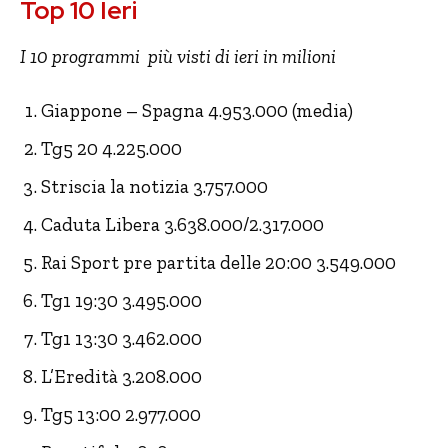
Top 10 Ieri
I 10 programmi più visti di ieri in milioni
Giappone – Spagna 4.953.000 (media)
Tg5 20 4.225.000
Striscia la notizia 3.757.000
Caduta Libera 3.638.000/2.317.000
Rai Sport pre partita delle 20:00 3.549.000
Tg1 19:30 3.495.000
Tg1 13:30 3.462.000
L’Eredità 3.208.000
Tg5 13:00 2.977.000