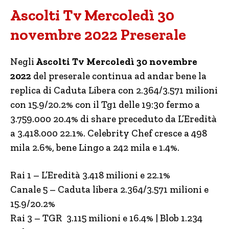
Ascolti Tv Mercoledì 30
novembre 2022 Preserale
Negli
Ascolti Tv Mercoledì 30 novembre
2022
del preserale continua ad andar bene la
replica di Caduta Libera con 2.364/3.571 milioni
con 15.9/20.2% con il Tg1 delle 19:30 fermo a
3.759.000 20.4% di share preceduto da L’Eredità
a 3.418.000 22.1%. Celebrity Chef cresce a 498
mila 2.6%, bene Lingo a 242 mila e 1.4%.
Rai 1 – L’Eredità 3.418 milioni e 22.1%
Canale 5 – Caduta libera 2.364/3.571 milioni e
15.9/20.2%
Rai 3 – TGR 3.115 milioni e 16.4% | Blob 1.234