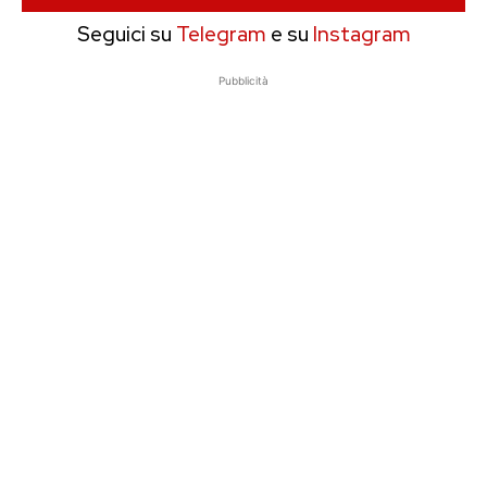
Seguici su
Telegram
e su
Instagram
Pubblicità