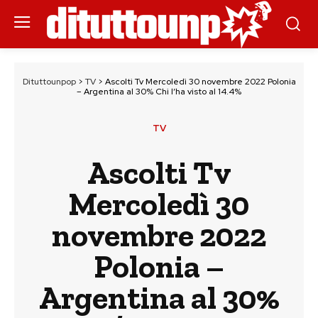
Dituttounpop
>
TV
>
Ascolti Tv Mercoledì 30 novembre 2022 Polonia
– Argentina al 30% Chi l’ha visto al 14.4%
TV
Ascolti Tv
Mercoledì 30
novembre 2022
Polonia –
Argentina al 30%