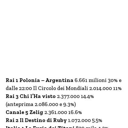
Rai 1 Polonia – Argentina
6.661 milioni 30% e
dalle 22:00 Il Circolo dei Mondiali 2.014.000 11%
Rai 3 Chi l’Ha visto
2.377.000 14.4%
(anteprima 2.086.000 e 9.3%)
Canale 5 Zelig
2.361.000 16.6%
Rai 2 Il Destino di Ruby
1.072.000 5.5%