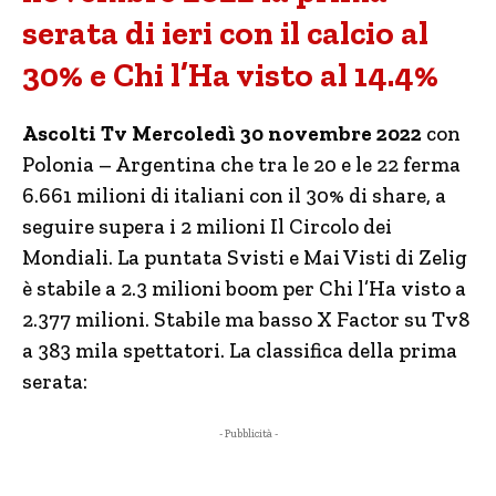
serata di ieri con il calcio al
30% e Chi l’Ha visto al 14.4%
Ascolti Tv Mercoledì 30 novembre 2022
con
Polonia – Argentina che tra le 20 e le 22 ferma
6.661 milioni di italiani con il 30% di share, a
seguire supera i 2 milioni Il Circolo dei
Mondiali. La puntata Svisti e Mai Visti di Zelig
è stabile a 2.3 milioni boom per Chi l’Ha visto a
2.377 milioni. Stabile ma basso X Factor su Tv8
a 383 mila spettatori. La classifica della prima
serata:
- Pubblicità -