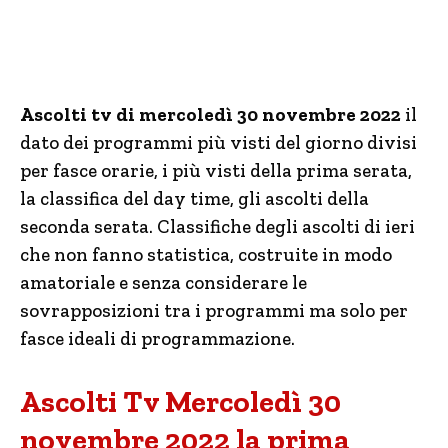
Ascolti tv di mercoledì 30 novembre 2022
il
dato dei programmi più visti del giorno divisi
per fasce orarie, i più visti della prima serata,
la classifica del day time, gli ascolti della
seconda serata. Classifiche degli ascolti di ieri
che non fanno statistica, costruite in modo
amatoriale e senza considerare le
sovrapposizioni tra i programmi ma solo per
fasce ideali di programmazione.
Ascolti Tv Mercoledì 30
novembre 2022 la prima