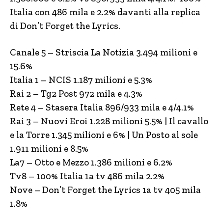
Italia con 486 mila e 2.2% davanti alla replica
di Don’t Forget the Lyrics.
Canale 5 – Striscia La Notizia 3.494 milioni e
15.6%
Italia 1 – NCIS 1.187 milioni e 5.3%
Rai 2 – Tg2 Post 972 mila e 4.3%
Rete 4 – Stasera Italia 896/933 mila e 4/4.1%
Rai 3 – Nuovi Eroi 1.228 milioni 5.5% | Il cavallo
e la Torre 1.345 milioni e 6% | Un Posto al sole
1.911 milioni e 8.5%
La7 – Otto e Mezzo 1.386 milioni e 6.2%
Tv8 – 100% Italia 1a tv 486 mila 2.2%
Nove – Don’t Forget the Lyrics 1a tv 405 mila
1.8%