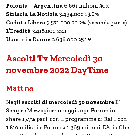
Polonia – Argentina
6.661 milioni 30%
Striscia La Notizia
3.494.000 15.6%
Caduta Libera
3.571.000 20.2% (seconda parte)
L’Eredità
3.418.000 22.1
Uomini e Donne
2.636.000 25.1%
Ascolti Tv Mercoledì 30
novembre 2022 DayTime
Mattina
Negli
ascolti di mercoledì 30 novembre
E’
Sempre Mezzogiorno raggiunge Forum in
share 17.7% pari, con il programma di Rai 1 con
1.810 milioni e Forum a 1.369 milioni. L’Aria Che