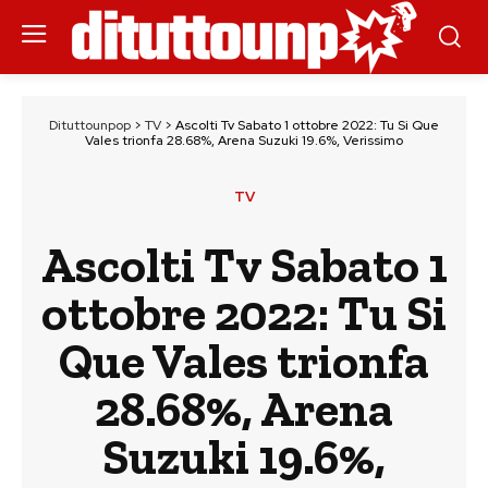
Dituttounpop
>
TV
>
Ascolti Tv Sabato 1 ottobre 2022: Tu Si Que
Vales trionfa 28.68%, Arena Suzuki 19.6%, Verissimo
TV
Ascolti Tv Sabato 1
ottobre 2022: Tu Si
Que Vales trionfa
28.68%, Arena
Suzuki 19.6%,