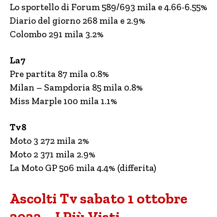
Lo sportello di Forum 589/693 mila e 4.66-6.55%
Diario del giorno 268 mila e 2.9%
Colombo 291 mila 3.2%
La7
Pre partita 87 mila 0.8%
Milan – Sampdoria 85 mila 0.8%
Miss Marple 100 mila 1.1%
Tv8
Moto 3 272 mila 2%
Moto 2 371 mila 2.9%
La Moto GP 506 mila 4.4% (differita)
Ascolti Tv sabato 1 ottobre