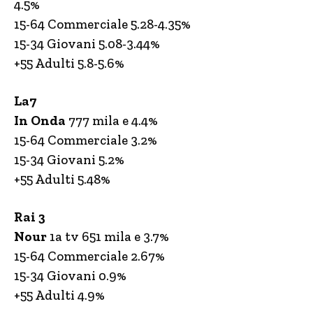
4.5%
15-64 Commerciale 5.28-4.35%
15-34 Giovani 5.08-3.44%
+55 Adulti 5.8-5.6%
La7
In Onda
777 mila e 4.4%
15-64 Commerciale 3.2%
15-34 Giovani 5.2%
+55 Adulti 5.48%
Rai 3
Nour
1a tv 651 mila e 3.7%
15-64 Commerciale 2.67%
15-34 Giovani 0.9%
+55 Adulti 4.9%