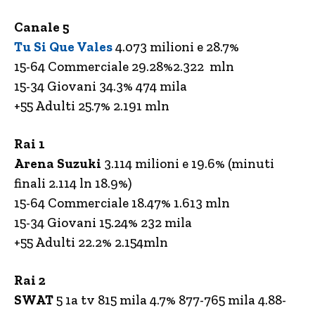
Canale 5
Tu Si Que Vales
4.073 milioni e 28.7%
15-64 Commerciale 29.28%2.322 mln
15-34 Giovani 34.3% 474 mila
+55 Adulti 25.7% 2.191 mln
Rai 1
Arena Suzuki
3.114 milioni e 19.6% (minuti
finali 2.114 ln 18.9%)
15-64 Commerciale 18.47% 1.613 mln
15-34 Giovani 15.24% 232 mila
+55 Adulti 22.2% 2.154mln
Rai 2
SWAT
5 1a tv 815 mila 4.7% 877-765 mila 4.88-