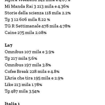
Mi Manda Rai 3 213 mila e 4.36%
Storie della scienza 118 mila 2.2%
Tg 3 12 606 mila 8.22 %
TG R Settimanale 478 mila 4.78%
Caine 275 mila 2.08%
La7
Omnibus 107 mila e 3.9%
Tg 217 mila 5.6%
Omnibus 197 mila 3.8%
Cofee Break 228 mila e 4.8%
L’Aria che tira 195 mila e 2.9%
Like 213 mila 1.78%
Tg 487 mila 3.54%
Italia 1