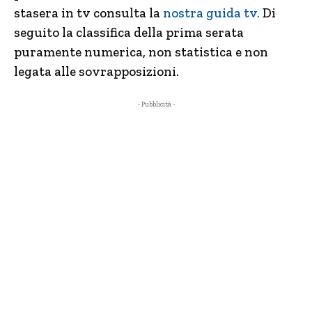
stasera in tv consulta la
nostra guida tv.
Di
seguito la classifica della prima serata
puramente numerica, non statistica e non
legata alle sovrapposizioni.
- Pubblicità -