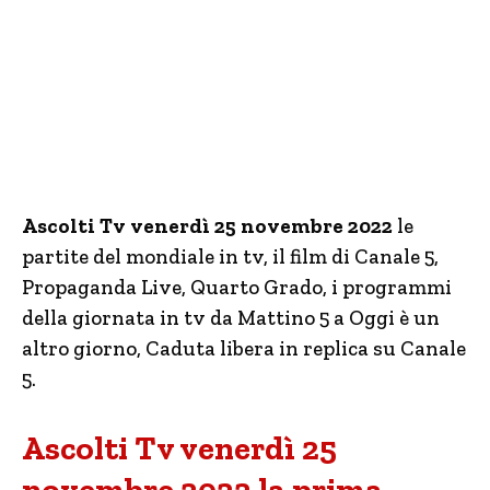
Ascolti Tv venerdì 25 novembre 2022
le
partite del mondiale in tv, il film di Canale 5,
Propaganda Live, Quarto Grado, i programmi
della giornata in tv da Mattino 5 a Oggi è un
altro giorno, Caduta libera in replica su Canale
5.
Ascolti Tv venerdì 25