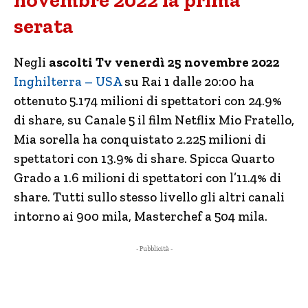
novembre 2022 la prima
serata
Negli
ascolti Tv venerdì 25 novembre 2022
Inghilterra – USA
su Rai 1 dalle 20:00 ha
ottenuto 5.174 milioni di spettatori con 24.9%
di share, su Canale 5 il film Netflix Mio Fratello,
Mia sorella ha conquistato 2.225 milioni di
spettatori con 13.9% di share. Spicca Quarto
Grado a 1.6 milioni di spettatori con l’11.4% di
share. Tutti sullo stesso livello gli altri canali
intorno ai 900 mila, Masterchef a 504 mila.
- Pubblicità -