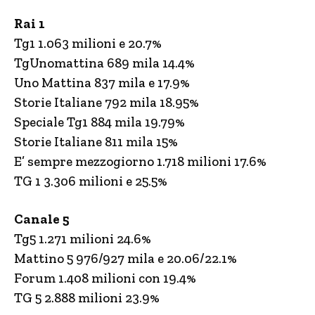
Rai 1
Tg1 1.063 milioni e 20.7%
TgUnomattina 689 mila 14.4%
Uno Mattina 837 mila e 17.9%
Storie Italiane 792 mila 18.95%
Speciale Tg1 884 mila 19.79%
Storie Italiane 811 mila 15%
E’ sempre mezzogiorno 1.718 milioni 17.6%
TG 1 3.306 milioni e 25.5%
Canale 5
Tg5 1.271 milioni 24.6%
Mattino 5 976/927 mila e 20.06/22.1%
Forum 1.408 milioni con 19.4%
TG 5 2.888 milioni 23.9%