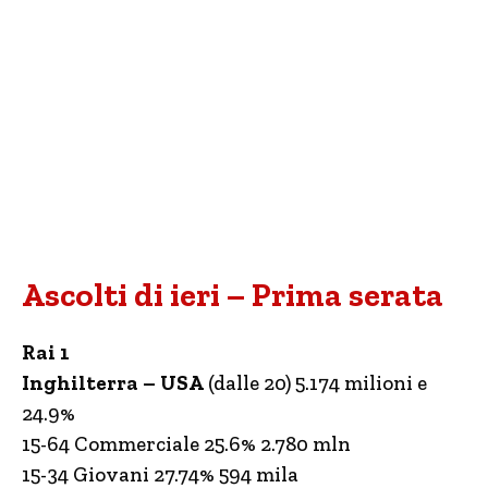
Ascolti di ieri – Prima serata
Rai 1
Inghilterra – USA
(dalle 20) 5.174 milioni e
24.9%
15-64 Commerciale 25.6% 2.780 mln
15-34 Giovani 27.74% 594 mila