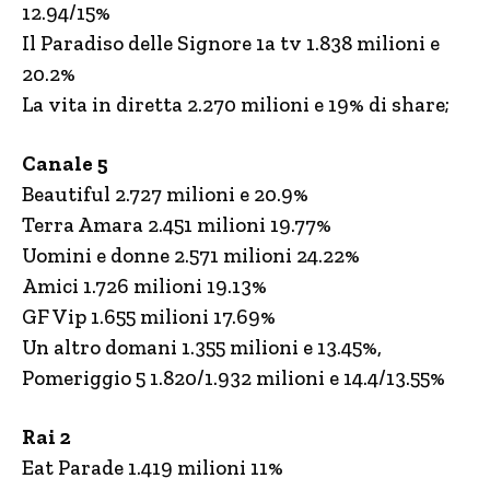
12.94/15%
Il Paradiso delle Signore 1a tv 1.838 milioni e
20.2%
La vita in diretta 2.270 milioni e 19% di share;
Canale 5
Beautiful 2.727 milioni e 20.9%
Terra Amara 2.451 milioni 19.77%
Uomini e donne 2.571 milioni 24.22%
Amici 1.726 milioni 19.13%
GF Vip 1.655 milioni 17.69%
Un altro domani 1.355 milioni e 13.45%,
Pomeriggio 5 1.820/1.932 milioni e 14.4/13.55%
Rai 2
Eat Parade 1.419 milioni 11%