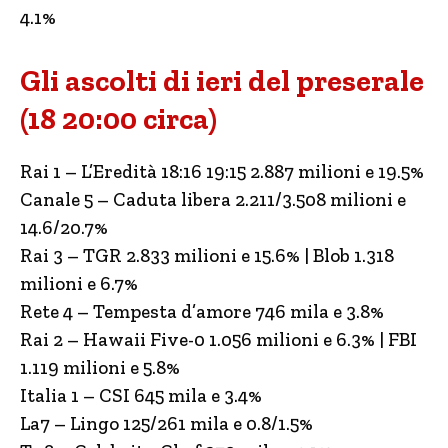
4.1%
Gli ascolti di ieri del preserale
(18 20:00 circa)
Rai 1 – L’Eredità 18:16 19:15 2.887 milioni e 19.5%
Canale 5 – Caduta libera 2.211/3.508 milioni e
14.6/20.7%
Rai 3 – TGR 2.833 milioni e 15.6% | Blob 1.318
milioni e 6.7%
Rete 4 – Tempesta d’amore 746 mila e 3.8%
Rai 2 – Hawaii Five-0 1.056 milioni e 6.3% | FBI
1.119 milioni e 5.8%
Italia 1 – CSI 645 mila e 3.4%
La7 – Lingo 125/261 mila e 0.8/1.5%