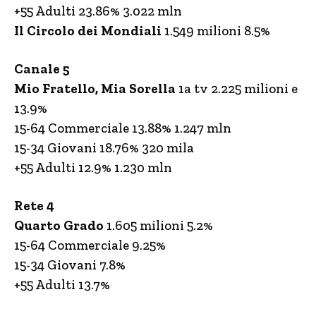
+55 Adulti 23.86% 3.022 mln
Il Circolo dei Mondiali
1.549 milioni 8.5%
Canale 5
Mio Fratello, Mia Sorella
1a tv 2.225 milioni e
13.9%
15-64 Commerciale 13.88% 1.247 mln
15-34 Giovani 18.76% 320 mila
+55 Adulti 12.9% 1.230 mln
Rete 4
Quarto Grado
1.605 milioni 5.2%
15-64 Commerciale 9.25%
15-34 Giovani 7.8%
+55 Adulti 13.7%