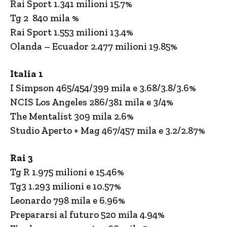
Rai Sport 1.341 milioni 15.7%
Tg 2 840 mila %
Rai Sport 1.553 milioni 13.4%
Olanda – Ecuador 2.477 milioni 19.85%
Italia 1
I Simpson 465/454/399 mila e 3.68/3.8/3.6%
NCIS Los Angeles 286/381 mila e 3/4%
The Mentalist 309 mila 2.6%
Studio Aperto + Mag 467/457 mila e 3.2/2.87%
Rai 3
Tg R 1.975 milioni e 15.46%
Tg3 1.293 milioni e 10.57%
Leonardo 798 mila e 6.96%
Prepararsi al futuro 520 mila 4.94%