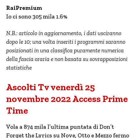
RaiPremium
Io ci sono 305 mila 1.6%
N.B.: articolo in aggiornamento, i dati usciranno
dopo le 10; una volta inseriti i programmi saranno
posizionati in una classifica puramente numerica
della fascia oraria e non basata su sovrapposizioni
statistiche
Ascolti Tv venerdì 25
novembre 2022 Access Prime
Time
Vola a 874 mila l’ultima puntata di Don’t
Forget the Lyrics su Nove, Otto e Mezzo fermo