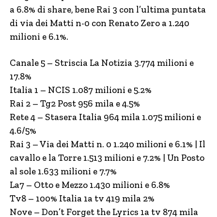
a 6.8% di share, bene Rai 3 con l’ultima puntata
di via dei Matti n-0 con Renato Zero a 1.240
milioni e 6.1%.
Canale 5 – Striscia La Notizia 3.774 milioni e
17.8%
Italia 1 – NCIS 1.087 milioni e 5.2%
Rai 2 – Tg2 Post 956 mila e 4.5%
Rete 4 – Stasera Italia 964 mila 1.075 milioni e
4.6/5%
Rai 3 – Via dei Matti n. 0 1.240 milioni e 6.1% | Il
cavallo e la Torre 1.513 milioni e 7.2% | Un Posto
al sole 1.633 milioni e 7.7%
La7 – Otto e Mezzo 1.430 milioni e 6.8%
Tv8 – 100% Italia 1a tv 419 mila 2%
Nove – Don’t Forget the Lyrics 1a tv 874 mila