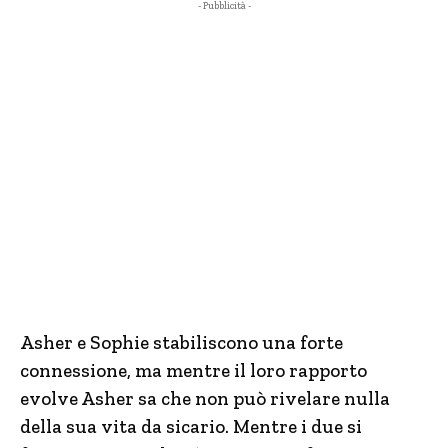
- Pubblicità -
Asher e Sophie stabiliscono una forte
connessione, ma mentre il loro rapporto
evolve Asher sa che non può rivelare nulla
della sua vita da sicario. Mentre i due si