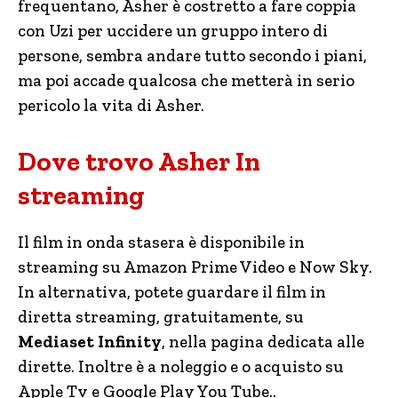
frequentano, Asher è costretto a fare coppia
con Uzi per uccidere un gruppo intero di
persone, sembra andare tutto secondo i piani,
ma poi accade qualcosa che metterà in serio
pericolo la vita di Asher.
Dove trovo Asher In
streaming
Il film in onda stasera è disponibile in
streaming su Amazon Prime Video e Now Sky.
In alternativa, potete guardare il film in
diretta streaming, gratuitamente, su
Mediaset Infinity
, nella pagina dedicata alle
dirette. Inoltre è a noleggio e o acquisto su
Apple Tv e Google Play You Tube..