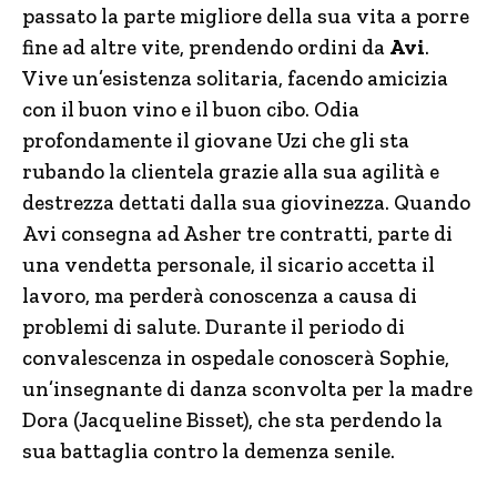
passato la parte migliore della sua vita a porre
fine ad altre vite, prendendo ordini da
Avi
.
Vive un’esistenza solitaria, facendo amicizia
con il buon vino e il buon cibo. Odia
profondamente il giovane Uzi che gli sta
rubando la clientela grazie alla sua agilità e
destrezza dettati dalla sua giovinezza. Quando
Avi consegna ad Asher tre contratti, parte di
una vendetta personale, il sicario accetta il
lavoro, ma perderà conoscenza a causa di
problemi di salute. Durante il periodo di
convalescenza in ospedale conoscerà Sophie,
un’insegnante di danza sconvolta per la madre
Dora (Jacqueline Bisset), che sta perdendo la
sua battaglia contro la demenza senile.