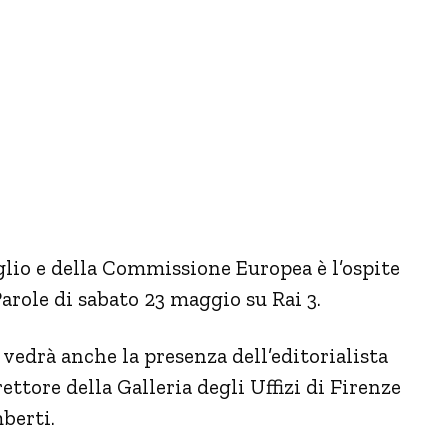
lio e della Commissione Europea è l’ospite
arole di sabato 23 maggio su Rai 3.
edrà anche la presenza dell’editorialista
ettore della Galleria degli Uffizi di Firenze
berti.