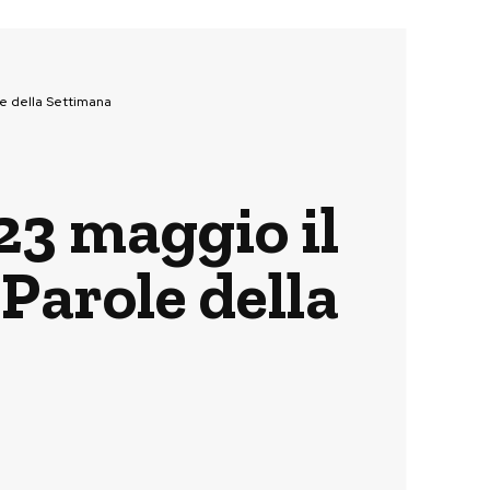
e della Settimana
23 maggio il
Parole della