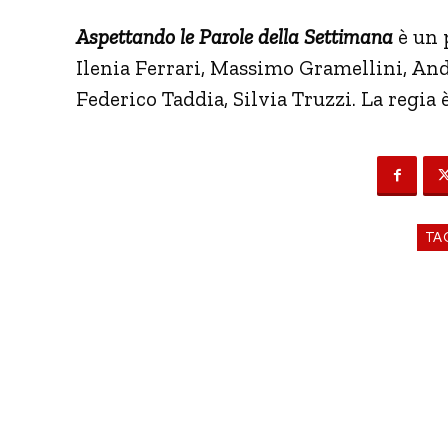
Aspettando le Parole della Settimana
è un 
Ilenia Ferrari, Massimo Gramellini, And
Federico Taddia, Silvia Truzzi. La regia 
TA