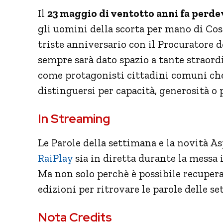
Il
23 maggio di ventotto anni fa perde
gli uomini della scorta per mano di Cos
triste anniversario con il Procuratore 
sempre sarà dato spazio a tante straord
come protagonisti cittadini comuni ch
distinguersi per capacità, generosità o 
In Streaming
Le Parole della settimana e la novità A
RaiPlay
sia in diretta durante la messa 
Ma non solo perchè è possibile recupera
edizioni per ritrovare le parole delle s
Nota Credits