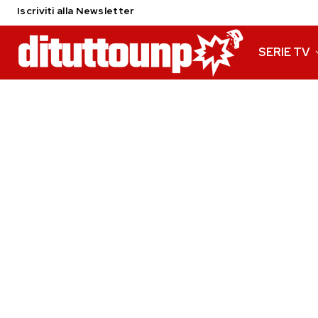
Iscriviti alla Newsletter
SERIE TV