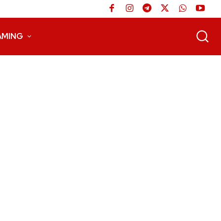
AMING