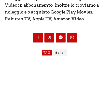
Video in abbonamento. Inoltre lo troviamo a
noleggio e o acquisto Google Play Movies,
Rakuten TV, Apple TV, Amazon Video.
TAG
Italia 1