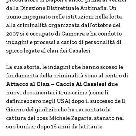
della Direzione Distrettuale Antimafia. Un
uomo impegnato nelle istituzioni nella lotta
alla criminalità organizzata dall’ottobre del
2007 si è occupato di Camorra e ha condotto
indagini e processi a carico di personalità di
spicco legate al clan dei Casalesi.
La sua storia, le indagini che hanno scosso le
fondamenta della criminalità sono al centro di
Attacco al Clan – Caccia Ai Casalesi d
ue
nuovi documentari true-crime (come li
definirebbero negli USA) dopo il successo de Il
Giorno del giudizio che ha raccontato la
cattura del boss Michele Zagaria, stanato nel
suo bunker dopo 16 anni da latitante.