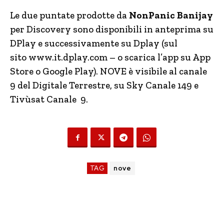
Le due puntate prodotte da
NonPanic Banijay
per Discovery sono disponibili in anteprima su
DPlay e successivamente su Dplay (sul
sito www.it.dplay.com – o scarica l’app su App
Store o Google Play). NOVE è visibile al canale
9 del Digitale Terrestre, su Sky Canale 149 e
Tivùsat Canale 9.
TAG
nove