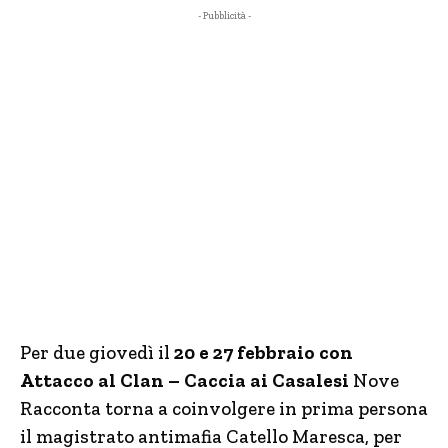
- Pubblicità -
Per due giovedì il
20 e 27 febbraio con
Attacco al Clan – Caccia ai Casalesi
Nove
Racconta torna a coinvolgere in prima persona
il magistrato antimafia Catello Maresca, per