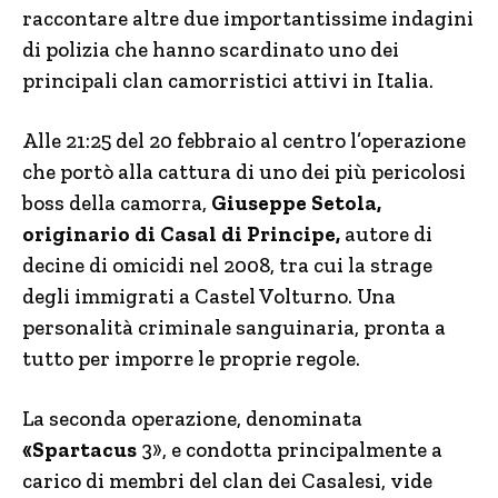
raccontare altre due importantissime indagini
di polizia che hanno scardinato uno dei
principali clan camorristici attivi in Italia.
Alle 21:25 del 20 febbraio al centro l’operazione
che portò alla cattura di uno dei più pericolosi
boss della camorra,
Giuseppe Setola,
originario di Casal di Principe,
autore di
decine di omicidi nel 2008, tra cui la strage
degli immigrati a Castel Volturno. Una
personalità criminale sanguinaria, pronta a
tutto per imporre le proprie regole.
La seconda operazione, denominata
«Spartacus
3», e condotta principalmente a
carico di membri del clan dei Casalesi, vide