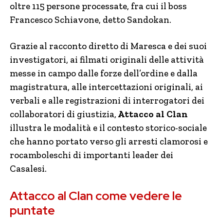
oltre 115 persone processate, fra cui il boss
Francesco Schiavone, detto Sandokan.
Grazie al racconto diretto di Maresca e dei suoi
investigatori, ai filmati originali delle attività
messe in campo dalle forze dell’ordine e dalla
magistratura, alle intercettazioni originali, ai
verbali e alle registrazioni di interrogatori dei
collaboratori di giustizia,
Attacco al Clan
illustra le modalità e il contesto storico-sociale
che hanno portato verso gli arresti clamorosi e
rocamboleschi di importanti leader dei
Casalesi.
Attacco al Clan come vedere le
puntate