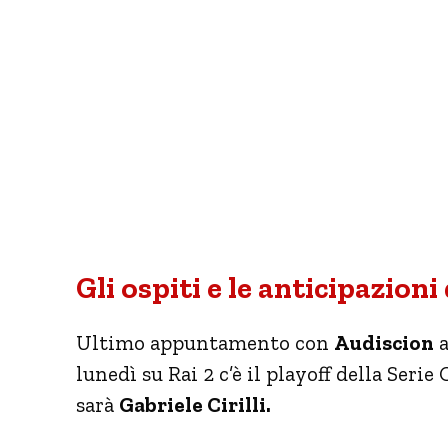
Gli ospiti e le anticipazioni
Ultimo appuntamento con
Audiscion
a
lunedì su Rai 2 c’è il playoff della Seri
sarà
Gabriele Cirilli.