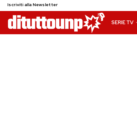
Iscriviti alla Newsletter
SERIE TV