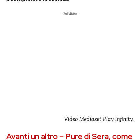
- Pubblicità -
Video Mediaset Play Infinity.
Avanti un altro – Pure di Sera, come