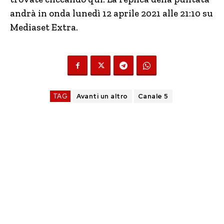
andrà in onda lunedì 12 aprile 2021 alle 21:10 su
Mediaset Extra.
TAG
Avanti un altro
Canale 5