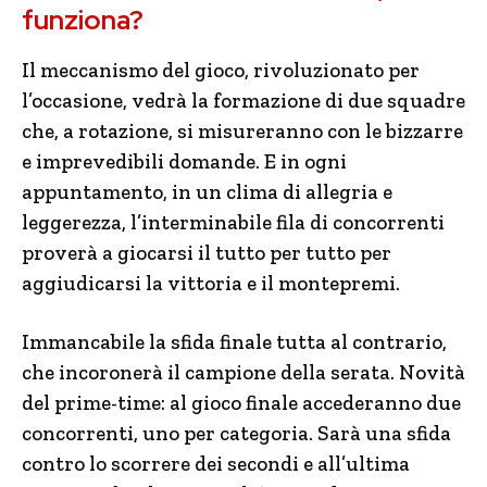
funziona?
Il meccanismo del gioco, rivoluzionato per
l’occasione, vedrà la formazione di due squadre
che, a rotazione, si misureranno con le bizzarre
e imprevedibili domande. E
in
ogni
appuntamento, in un clima di allegria e
leggerezza, l’interminabile fila di concorrenti
proverà a giocarsi il tutto per tutto per
aggiudicarsi la vittoria e il montepremi.
Immancabile la sfida finale tutta al contrario,
che incoronerà il campione della serata. Novità
del prime-time: al gioco finale accederanno due
concorrenti, uno per categoria. Sarà una sfida
contro lo scorrere dei secondi e all’ultima