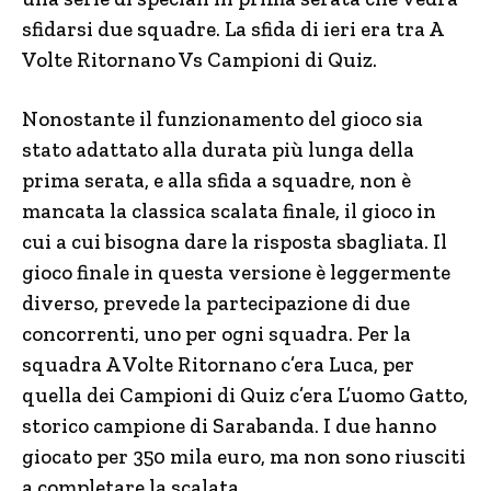
sfidarsi due squadre. La sfida di ieri era tra A
Volte Ritornano Vs Campioni di Quiz.
Nonostante il funzionamento del gioco sia
stato adattato alla durata più lunga della
prima serata, e alla sfida a squadre, non è
mancata la classica scalata finale, il gioco in
cui a cui bisogna dare la risposta sbagliata. Il
gioco finale in questa versione è leggermente
diverso, prevede la partecipazione di due
concorrenti, uno per ogni squadra. Per la
squadra A Volte Ritornano c’era Luca, per
quella dei Campioni di Quiz c’era L’uomo Gatto,
storico campione di Sarabanda. I due hanno
giocato per 350 mila euro, ma non sono riusciti
a completare la scalata.