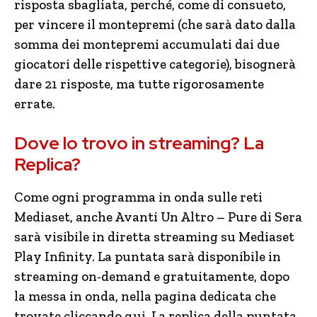
risposta sbagliata, perché, come di consueto,
per vincere il montepremi (che sarà dato dalla
somma dei montepremi accumulati dai due
giocatori delle rispettive categorie), bisognerà
dare 21 risposte, ma tutte rigorosamente
errate.
Dove lo trovo in streaming? La
Replica?
Come ogni programma in onda sulle reti
Mediaset, anche Avanti Un Altro – Pure di Sera
sarà visibile in diretta streaming su Mediaset
Play Infinity. La puntata sarà disponibile in
streaming on-demand e gratuitamente, dopo
la messa in onda, nella pagina dedicata che
trovate cliccando qui. La replica della puntata