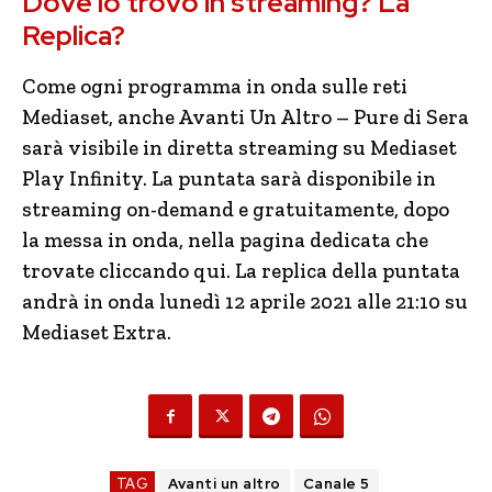
Dove lo trovo in streaming? La
Replica?
Come ogni programma in onda sulle reti
Mediaset, anche Avanti Un Altro – Pure di Sera
sarà visibile in diretta streaming su Mediaset
Play Infinity. La puntata sarà disponibile in
streaming on-demand e gratuitamente, dopo
la messa in onda, nella pagina dedicata che
trovate cliccando qui. La replica della puntata
andrà in onda lunedì 12 aprile 2021 alle 21:10 su
Mediaset Extra.
TAG
Avanti un altro
Canale 5