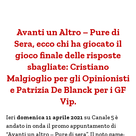
Avanti un Altro – Pure di
Sera, ecco chi ha giocato il
gioco finale delle risposte
sbagliate: Cristiano
Malgioglio per gli Opinionisti
e Patrizia De Blanck per i GF
Vip.
Ieri
domenica 11 aprile 2021
su Canale 5 è
andato in onda il promo appuntamento di
“Avanti un altro – Pure di sera”. Il noto game-