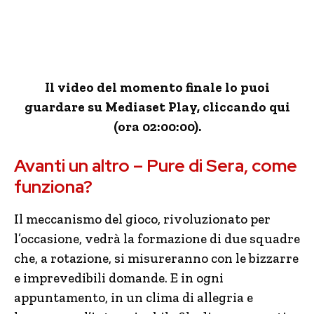
Il video del momento finale lo puoi
guardare su Mediaset Play, cliccando qui
(ora 02:00:00).
Avanti un altro – Pure di Sera, come
funziona?
Il meccanismo del gioco, rivoluzionato per
l’occasione, vedrà la formazione di due squadre
che, a rotazione, si misureranno con le bizzarre
e imprevedibili domande. E
in
ogni
appuntamento, in un clima di allegria e