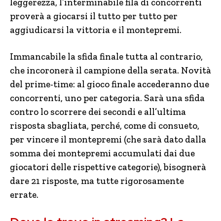
leggerezza, l’interminabile fila di concorrenti
proverà a giocarsi il tutto per tutto per
aggiudicarsi la vittoria e il montepremi.
Immancabile la sfida finale tutta al contrario,
che incoronerà il campione della serata. Novità
del prime-time: al gioco finale accederanno due
concorrenti, uno per categoria. Sarà una sfida
contro lo scorrere dei secondi e all’ultima
risposta sbagliata, perché, come di consueto,
per vincere il montepremi (che sarà dato dalla
somma dei montepremi accumulati dai due
giocatori delle rispettive categorie), bisognerà
dare 21 risposte, ma tutte rigorosamente
errate.