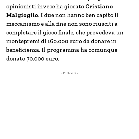
opinionisti invece ha giocato
Cristiano
Malgioglio
. I due non hanno ben capito il
meccanismo e alla fine non sono riusciti a
completare il gioco finale, che prevedeva un
montepremi di 160.000 euro da donare in
beneficienza. Il programma ha comunque
donato 70.000 euro.
- Pubblicità -