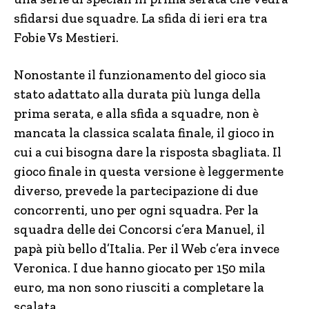
sfidarsi due squadre. La sfida di ieri era tra
Fobie Vs Mestieri.
Nonostante il funzionamento del gioco sia
stato adattato alla durata più lunga della
prima serata, e alla sfida a squadre, non è
mancata la classica scalata finale, il gioco in
cui a cui bisogna dare la risposta sbagliata. Il
gioco finale in questa versione è leggermente
diverso, prevede la partecipazione di due
concorrenti, uno per ogni squadra. Per la
squadra delle dei Concorsi c’era Manuel, il
papà più bello d’Italia. Per il Web c’era invece
Veronica. I due hanno giocato per 150 mila
euro, ma non sono riusciti a completare la
scalata.