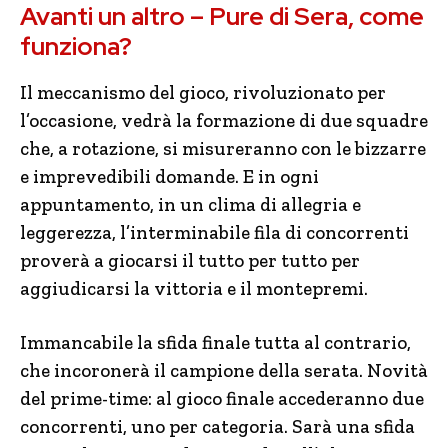
Avanti un altro – Pure di Sera, come
funziona?
Il meccanismo del gioco, rivoluzionato per
l’occasione, vedrà la formazione di due squadre
che, a rotazione, si misureranno con le bizzarre
e imprevedibili domande. E
in
ogni
appuntamento, in un clima di allegria e
leggerezza, l’interminabile fila di concorrenti
proverà a giocarsi il tutto per tutto per
aggiudicarsi la vittoria e il montepremi.
Immancabile la sfida finale tutta al contrario,
che incoronerà il campione della serata. Novità
del prime-time: al gioco finale accederanno due
concorrenti, uno per categoria. Sarà una sfida