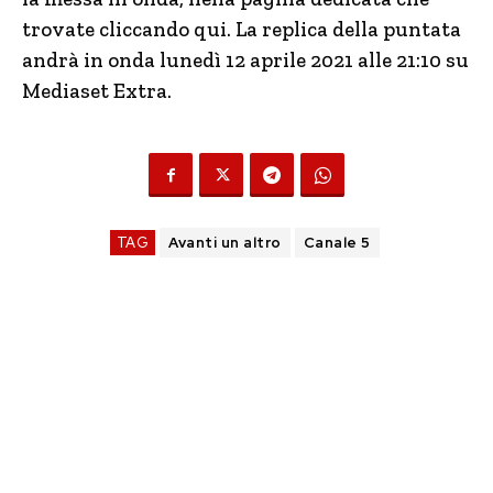
trovate cliccando qui. La replica della puntata
andrà in onda lunedì 12 aprile 2021 alle 21:10 su
Mediaset Extra.
TAG
Avanti un altro
Canale 5