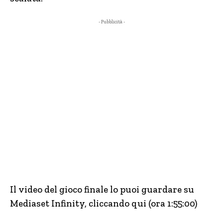
- Pubblicità -
Il video del gioco finale lo puoi guardare su
Mediaset Infinity, cliccando qui (ora 1:55:00)