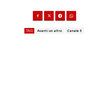
TAG
Avanti un altro
Canale 5