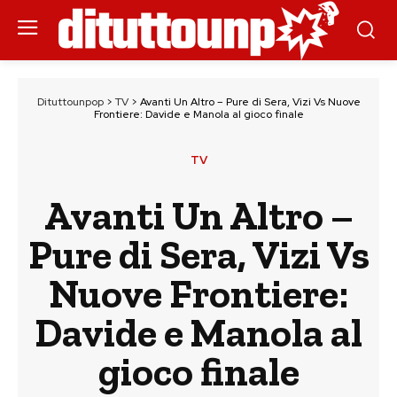
Dituttounpop
>
TV
>
Avanti Un Altro – Pure di Sera, Vizi Vs Nuove
Frontiere: Davide e Manola al gioco finale
TV
Avanti Un Altro –
Pure di Sera, Vizi Vs
Nuove Frontiere:
Davide e Manola al
gioco finale