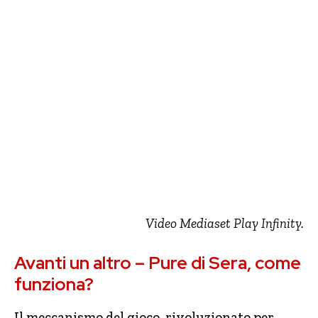
Video Mediaset Play Infinity.
Avanti un altro – Pure di Sera, come
funziona?
Il meccanismo del gioco, rivoluzionato per