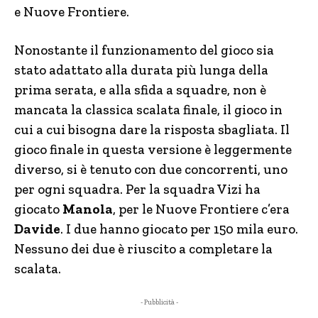
e Nuove Frontiere.
Nonostante il funzionamento del gioco sia
stato adattato alla durata più lunga della
prima serata, e alla sfida a squadre, non è
mancata la classica scalata finale, il gioco in
cui a cui bisogna dare la risposta sbagliata. Il
gioco finale in questa versione è leggermente
diverso, si è tenuto con due concorrenti, uno
per ogni squadra. Per la squadra Vizi ha
giocato
Manola
, per le Nuove Frontiere c’era
Davide
. I due hanno giocato per 150 mila euro.
Nessuno dei due è riuscito a completare la
scalata.
- Pubblicità -