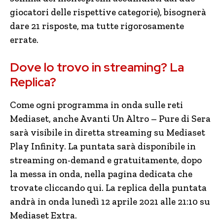
giocatori delle rispettive categorie), bisognerà
dare 21 risposte, ma tutte rigorosamente
errate.
Dove lo trovo in streaming? La
Replica?
Come ogni programma in onda sulle reti
Mediaset, anche Avanti Un Altro – Pure di Sera
sarà visibile in diretta streaming su Mediaset
Play Infinity. La puntata sarà disponibile in
streaming on-demand e gratuitamente, dopo
la messa in onda, nella pagina dedicata che
trovate cliccando qui. La replica della puntata
andrà in onda lunedì 12 aprile 2021 alle 21:10 su
Mediaset Extra.