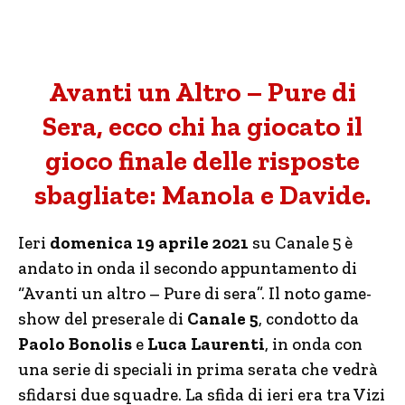
Avanti un Altro – Pure di
Sera, ecco chi ha giocato il
gioco finale delle risposte
sbagliate: Manola e Davide.
Ieri
domenica 19 aprile 2021
su Canale 5 è
andato in onda il secondo appuntamento di
“Avanti un altro – Pure di sera”. Il noto game-
show del preserale di
Canale 5
, condotto da
Paolo Bonolis
e
Luca Laurenti
, in onda con
una serie di speciali in prima serata che vedrà
sfidarsi due squadre. La sfida di ieri era tra Vizi