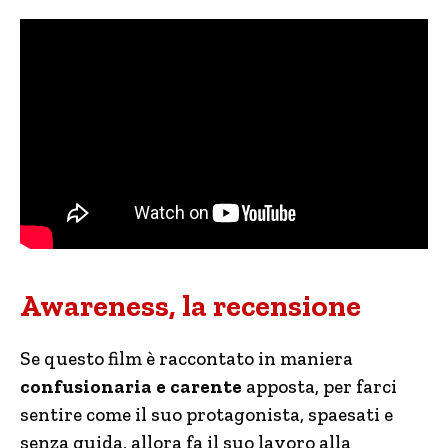
Awareness, la recensione
Se questo film è raccontato in maniera
confusionaria e carente
apposta, per farci
sentire come il suo protagonista, spaesati e
senza guida, allora fa il suo lavoro alla