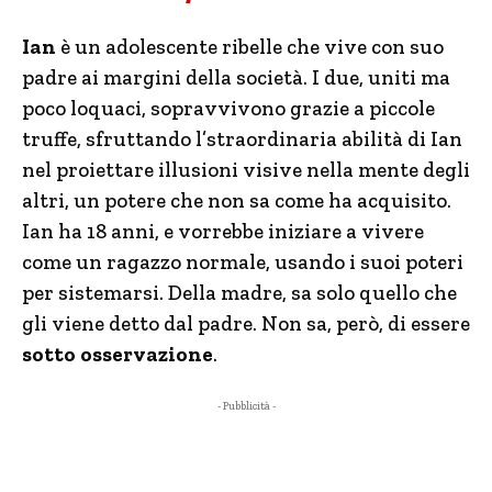
Ian
è un adolescente ribelle che vive con suo
padre ai margini della società. I due, uniti ma
poco loquaci, sopravvivono grazie a piccole
truffe, sfruttando l’straordinaria abilità di Ian
nel proiettare illusioni visive nella mente degli
altri, un potere che non sa come ha acquisito.
Ian ha 18 anni, e vorrebbe iniziare a vivere
come un ragazzo normale, usando i suoi poteri
per sistemarsi. Della madre, sa solo quello che
gli viene detto dal padre. Non sa, però, di essere
sotto osservazione
.
- Pubblicità -