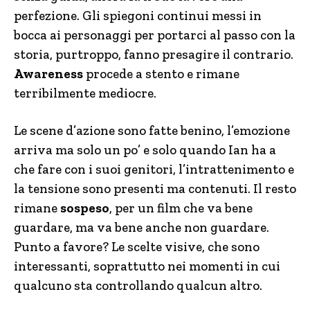
perfezione. Gli spiegoni continui messi in
bocca ai personaggi per portarci al passo con la
storia, purtroppo, fanno presagire il contrario.
Awareness
procede a stento e rimane
terribilmente mediocre.
Le scene d’azione sono fatte benino, l’emozione
arriva ma solo un po’ e solo quando Ian ha a
che fare con i suoi genitori, l’intrattenimento e
la tensione sono presenti ma contenuti. Il resto
rimane
sospeso
, per un film che va bene
guardare, ma va bene anche non guardare.
Punto a favore? Le scelte visive, che sono
interessanti, soprattutto nei momenti in cui
qualcuno sta controllando qualcun altro.