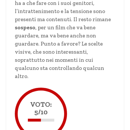
ha a che fare con i suoi genitori,
l’intrattenimento e la tensione sono
presenti ma contenuti. Il resto rimane
sospeso
, per un film che va bene
guardare, ma va bene anche non
guardare. Punto a favore? Le scelte
visive, che sono interessanti,
soprattutto nei momenti in cui
qualcuno sta controllando qualcun
altro.
VOTO:
5/10