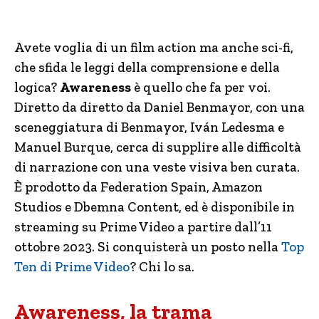
Avete voglia di un film action ma anche sci-fi,
che sfida le leggi della comprensione e della
logica?
Awareness
è quello che fa per voi.
Diretto da diretto da Daniel Benmayor, con una
sceneggiatura di Benmayor, Iván Ledesma e
Manuel Burque, cerca di supplire alle difficoltà
di narrazione con una veste visiva ben curata.
È prodotto da Federation Spain, Amazon
Studios e Dbemna Content, ed è disponibile in
streaming su Prime Video a partire dall’11
ottobre 2023. Si conquisterà un posto nella
Top
Ten di Prime Video
? Chi lo sa.
Awareness, la trama