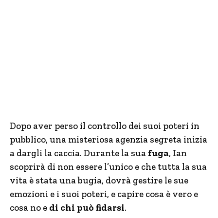
Dopo aver perso il controllo dei suoi poteri in
pubblico, una misteriosa agenzia segreta inizia
a dargli la caccia. Durante la sua
fuga
, Ian
scoprirà di non essere l’unico e che tutta la sua
vita è stata una bugia, dovrà gestire le sue
emozioni e i suoi poteri, e capire cosa è vero e
cosa no e
di chi può fidarsi
.