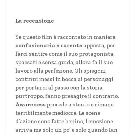
La recensione
Se questo film è raccontato in maniera
confusionaria e carente
apposta, per
farci sentire come il suo protagonista,
spaesati e senza guida, allora fa il suo
lavoro alla perfezione. Gli spiegoni
continui messi in bocca ai personaggi
per portarci al passo con la storia,
purtroppo, fanno presagire il contrario.
Awareness
procede a stento e rimane
terribilmente mediocre. Le scene
d’azione sono fatte benino, l’emozione
arriva ma solo un po’ e solo quando Ian