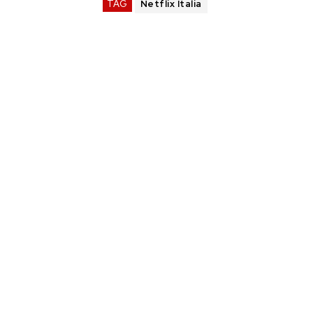
TAG
Netflix Italia