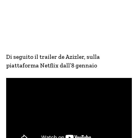
Di seguito il trailer de Azizler, sulla
piattaforma Netflix dall’8 gennaio