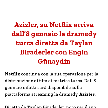
Azizler, su Netflix arriva
dall’8 gennaio la dramedy
turca diretta da Taylan
Biraderler con Engin
Günaydin
Netflix
continua con la sua operazione per la
distribuzione di film di matrice turca. Dall’8
gennaio infatti sarà disponibile sulla
piattaforma streaming la dramedy
Azizler
.
Diretto da Taylan Biraderler, noto per il suo