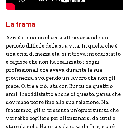
La trama
Aziz è un uomo che sta attraversando un
periodo difficile della sua vita. In quella che è
una crisi di mezza età, si ritrova insoddisfatto
e capisce che non ha realizzato i sogni
professionali che aveva durante la sua
giovinezza, svolgendo un lavoro che non gli
piace. Oltre a ciò, sta con Burcu da quattro
anni, insoddisfatto anche di questo, pensa che
dovrebbe porre fine alla sua relazione. Nel
frattempo, gli si presenta un’opportunità che
vorrebbe cogliere per allontanarsi da tutti e
stare da solo. Ha una sola cosa da fare, e cioè