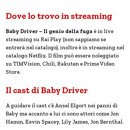
Dove lo trovo in streaming
Baby Driver – Il genio della fuga
è in live
streaming su Rai Play (non sappiamo se
entrerà nel catalogo), inoltre è in streaming nel
catalogo Netflix. Il film può essere noleggiato
su TIMVision, Chili, Rakuten e Prime Video
Store.
Il cast di Baby Driver
A guidare il cast c’è Ansel Elgort nei panni di
Baby ma accanto a lui ci sono attori come Jon
Hamm, Kevin Spacey, Lily James, Jon Bernthal.