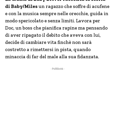
di Baby/Miles
un ragazzo che soffre di acufene
e con la musica sempre nelle orecchie, guida in
modo spericolato e senza limiti. Lavora per
Doc, un boss che pianifica rapine ma pensando
di aver ripagato il debito che aveva con lui,
decide di cambiare vita finchè non sarà
costretto a rimettersi in pista, quando
minaccia di far del male alla sua fidanzata.
- Pubblicità -