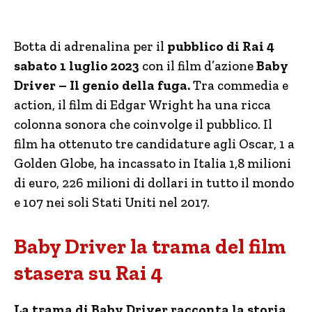
Botta di adrenalina per il
pubblico di Rai 4
sabato 1 luglio 2023
con il film d’azione
Baby
Driver – Il genio della fuga.
Tra commedia e
action, il film di Edgar Wright ha una ricca
colonna sonora che coinvolge il pubblico. Il
film ha ottenuto tre candidature agli Oscar, 1 a
Golden Globe, ha incassato in Italia 1,8 milioni
di euro, 226 milioni di dollari in tutto il mondo
e 107 nei soli Stati Uniti nel 2017.
Baby Driver la trama del film
stasera su Rai 4
La trama di Baby Driver racconta la storia