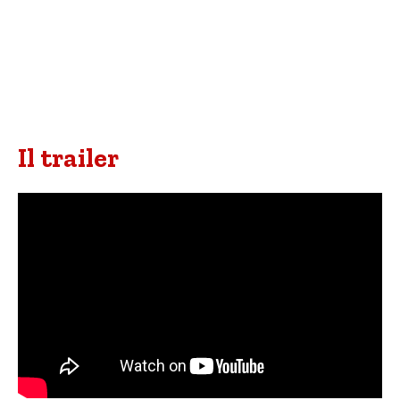
Il trailer