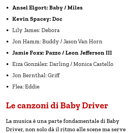
Ansel Elgort: Baby / Miles
Kevin Spacey: Doc
Lily James: Debora
Jon Hamm: Buddy / Jason Van Horn
Jamie Foxx: Pazzo / Leon Jefferson III
Eiza González: Darling / Monica Castello
Jon Bernthal: Griff
Flea: Eddie
Le canzoni di Baby Driver
La musica è una parte fondamentale di Baby
Driver, non solo dà il ritmo alle scene ma serve