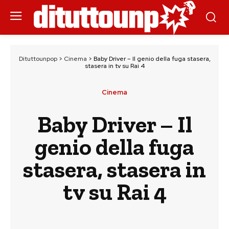
Dituttounpop
>
Cinema
>
Baby Driver – Il genio della fuga stasera,
stasera in tv su Rai 4
Cinema
Baby Driver – Il
genio della fuga
stasera, stasera in
tv su Rai 4