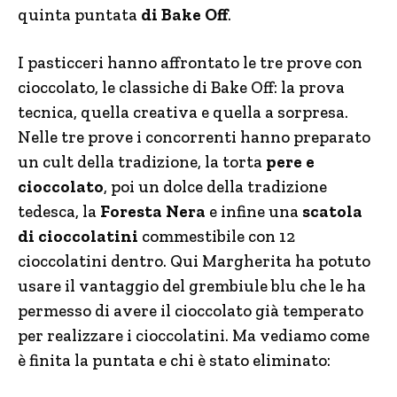
quinta puntata
di Bake Off
.
I pasticceri hanno affrontato le tre prove con
cioccolato, le classiche di Bake Off: la prova
tecnica, quella creativa e quella a sorpresa.
Nelle tre prove i concorrenti hanno preparato
un cult della tradizione, la torta
pere e
cioccolato
, poi un dolce della tradizione
tedesca, la
Foresta Nera
e infine una
scatola
di cioccolatini
commestibile con 12
cioccolatini dentro. Qui Margherita ha potuto
usare il vantaggio del grembiule blu che le ha
permesso di avere il cioccolato già temperato
per realizzare i cioccolatini. Ma vediamo come
è finita la puntata e chi è stato eliminato: