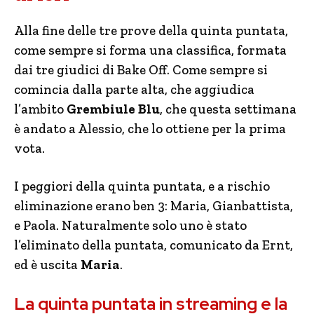
Alla fine delle tre prove della quinta puntata,
come sempre si forma una classifica, formata
dai tre giudici di Bake Off. Come sempre si
comincia dalla parte alta, che aggiudica
l’ambito
Grembiule Blu
, che questa settimana
è andato a Alessio, che lo ottiene per la prima
vota.
I peggiori della quinta puntata, e a rischio
eliminazione erano ben 3: Maria, Gianbattista,
e Paola. Naturalmente solo uno è stato
l’eliminato della puntata, comunicato da Ernt,
ed è uscita
Maria
.
La quinta puntata in streaming e la