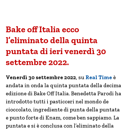
Bake off Italia ecco
l’eliminato della quinta
puntata di ieri venerdì 30
settembre 2022.
Venerdì 30 settembre
2022
, su
Real Time
è
andata in onda la quinta puntata della decima
edizione di Bake Off Italia. Benedetta Parodi ha
introdotto tutti i pasticceri nel mondo de
cioccolato, ingrediente di punta della puntata
e punto forte di Knam, come ben sappiamo. La
puntata e si è conclusa con l’eliminato della