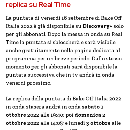
replica su Real Time
La puntata di venerdì 16 settembre di Bake Off
Italia 2022 è già disponibile su
Discovery+
solo
per gli abbonati. Dopo la messa in onda su Real
Time la puntata si sbloccherà e sarà visibile
anche gratuitamente nella pagina dedicata al
programma per un breve periodo. Dallo stesso
momento per gli abbonati sarà disponibile la
puntata successiva che in tv andrà in onda
venerdì prossimo.
La replica della puntata di Bake Off Italia 2022
in onda stasera andrà in onda
sabato 1
ottobre 2022
alle 19:40; poi
domenica 2
ottobre 2022
alle 14:05; e lunedì
3 ottobre
alle