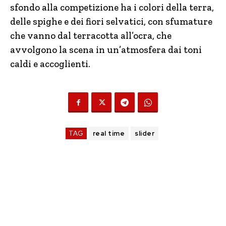
sfondo alla competizione ha i colori della terra,
delle spighe e dei fiori selvatici, con sfumature
che vanno dal terracotta all’ocra, che
avvolgono la scena in un’atmosfera dai toni
caldi e accoglienti.
TAG
real time
slider