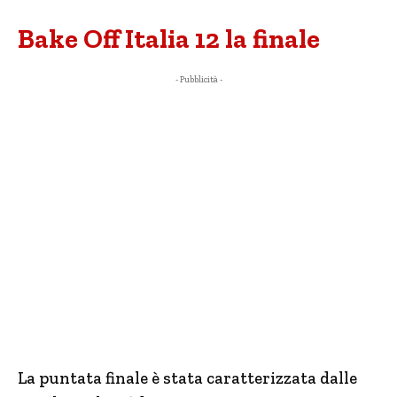
Bake Off Italia 12 la finale
- Pubblicità -
La puntata finale è stata caratterizzata dalle