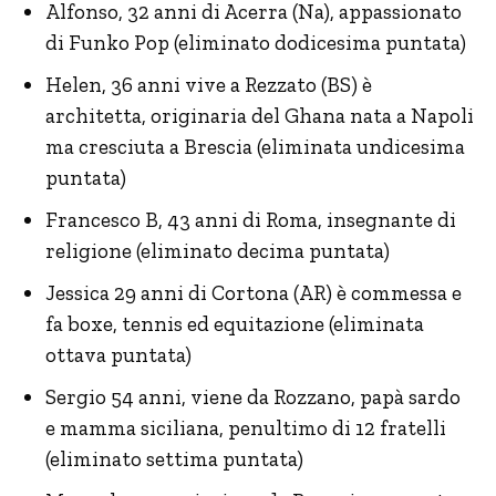
Alfonso, 32 anni di Acerra (Na), appassionato
di Funko Pop (eliminato dodicesima puntata)
Helen, 36 anni vive a Rezzato (BS) è
architetta, originaria del Ghana nata a Napoli
ma cresciuta a Brescia (eliminata undicesima
puntata)
Francesco B, 43 anni di Roma, insegnante di
religione (eliminato decima puntata)
Jessica 29 anni di Cortona (AR) è commessa e
fa boxe, tennis ed equitazione (eliminata
ottava puntata)
Sergio 54 anni, viene da Rozzano, papà sardo
e mamma siciliana, penultimo di 12 fratelli
(eliminato settima puntata)