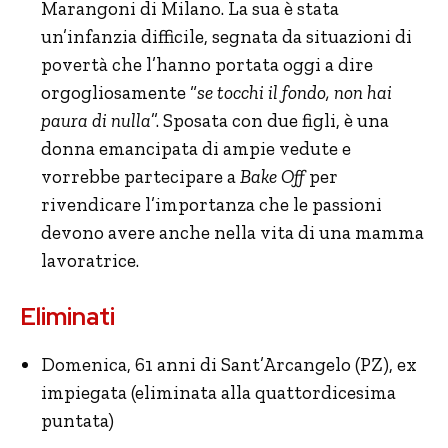
Marangoni di Milano. La sua è stata
un’infanzia difficile, segnata da situazioni di
povertà che l’hanno portata oggi a dire
orgogliosamente “
se tocchi il fondo, non hai
paura di nulla
”. Sposata con due figli, è una
donna emancipata di ampie vedute e
vorrebbe partecipare a
Bake Off
per
rivendicare l’importanza che le passioni
devono avere anche nella vita di una mamma
lavoratrice.
Eliminati
Domenica, 61 anni di Sant’Arcangelo (PZ), ex
impiegata (eliminata alla quattordicesima
puntata)