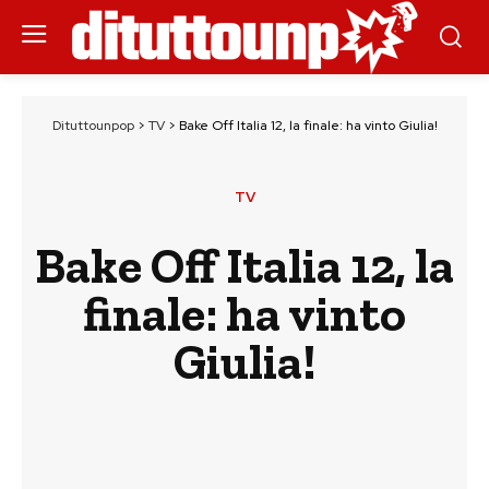
Dituttounpop
>
TV
>
Bake Off Italia 12, la finale: ha vinto Giulia!
TV
Bake Off Italia 12, la
finale: ha vinto
Giulia!