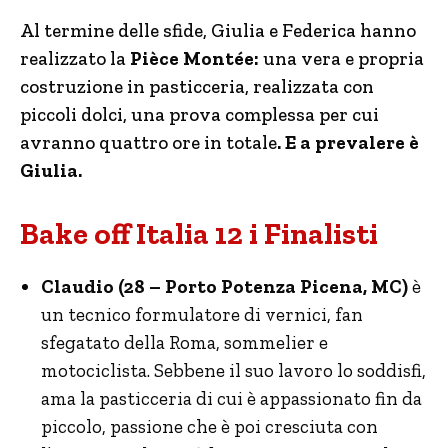
Al termine delle sfide, Giulia e Federica hanno
realizzato la
Pièce Montée:
una vera e propria
costruzione in pasticceria, realizzata con
piccoli dolci, una prova complessa per cui
avranno quattro ore in totale
. E a prevalere è
Giulia.
Bake off Italia 12 i Finalisti
Claudio (28 – Porto Potenza Picena, MC)
è
un
tecnico formulatore di vernici, fan
sfegatato della Roma, sommelier e
motociclista. Sebbene il suo lavoro lo soddisfi,
ama la pasticceria di cui è appassionato fin da
piccolo, passione che è poi cresciuta con