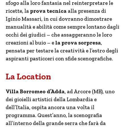
sfogo alla loro fantasia nel reinterpretare le
ricette, la
prova tecnica
alla presenza di
Iginio Massari, in cui dovranno dimostrare
manualità e abilità come sempre lontano dagli
occhi dei giudici – che assaggeranno le loro
creazioni al buio – e
la prova sorpresa
,
pensata per testare la creatività e l’estro degli
aspiranti pasticceri con sfide scenografiche.
La Location
Villa Borromeo d’Adda
, ad Arcore (MB), uno
dei gioielli artistici della Lombardia e
dell’Italia, ospita ancora una volta il
programma. Quest’anno, la scenografia
all’interno della grande serra che farà da