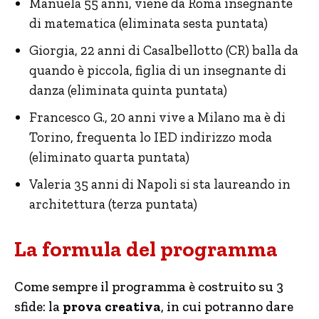
Manuela 55 anni, viene da Roma insegnante
di matematica (eliminata sesta puntata)
Giorgia, 22 anni di Casalbellotto (CR) balla da
quando è piccola, figlia di un insegnante di
danza (eliminata quinta puntata)
Francesco G., 20 anni vive a Milano ma è di
Torino, frequenta lo IED indirizzo moda
(eliminato quarta puntata)
Valeria 35 anni di Napoli si sta laureando in
architettura (terza puntata)
La formula del programma
Come sempre il programma è costruito su 3
sfide: la
prova creativa
, in cui potranno dare