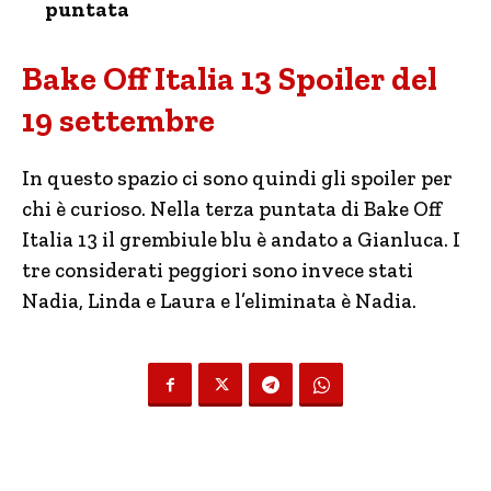
puntata
Bake Off Italia 13 Spoiler del
19 settembre
In questo spazio ci sono quindi gli spoiler per
chi è curioso. Nella terza puntata di Bake Off
Italia 13 il grembiule blu è andato a Gianluca. I
tre considerati peggiori sono invece stati
Nadia, Linda e Laura e l’eliminata è Nadia.