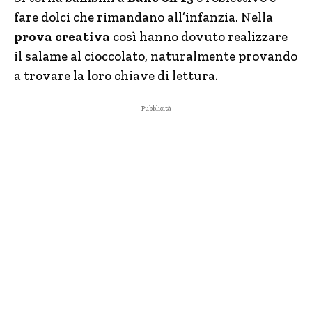
fare dolci che rimandano all’infanzia. Nella
prova creativa
così hanno dovuto realizzare
il salame al cioccolato, naturalmente provando
a trovare la loro chiave di lettura.
- Pubblicità -