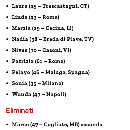
Laura (45 – Trescastagni, CT)
Linda (43 – Roma)
Marzia (29 – Cecina, LI)
Nadia (38 – Breda di Piave, TV)
Nives (70 – Casoni, VI)
Patrizia (61 – Roma)
Pelayo (46 – Malaga, Spagna)
Sonia (35 – Milano)
Wanda (47 – Napoli)
Eliminati
Marco (47 – Cogliate, MB) seconda