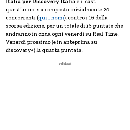
Italia per Discovery Italia
e il cast
quest’anno era composto inizialmente 20
concorrenti (
qui i nomi
), contro i 16 della
scorsa edizione, per un totale di 16 puntate che
andranno in onda ogni venerdì su Real Time.
Venerdì prossimo (e in anteprima su
discovery+) la quarta puntata.
- Pubblicità -