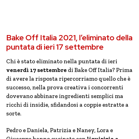
Bake Off Italia 2021, l’eliminato della
puntata di ieri 17 settembre
Chi è stato eliminato nella puntata di ieri
venerdì 17 settembre
di Bake Off Italia? Prima
di avere la risposta ripercorriamo quello che è
successo, nella prova creativa i concorrenti
dovevano abbinare ingredienti semplici ma
ricchi di insidie, sfidandosi a coppie estratte a
sorte.
Pedro e Daniela, Patrizia e Naney, Lora e
Giuseppe hanno cucinato con
liquirizia e