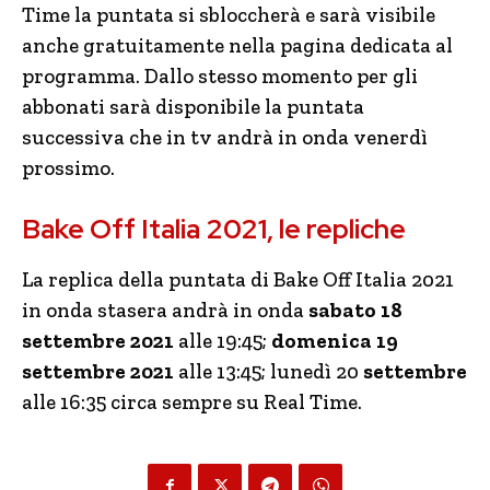
Time la puntata si sbloccherà e sarà visibile
anche gratuitamente nella pagina dedicata al
programma. Dallo stesso momento per gli
abbonati sarà disponibile la puntata
successiva che in tv andrà in onda venerdì
prossimo.
Bake Off Italia 2021, le repliche
La replica della puntata di Bake Off Italia 2021
in onda stasera andrà in onda
sabato 18
settembre 2021
alle 19:45;
domenica 19
settembre 2021
alle 13:45; lunedì 20
settembre
alle 16:35 circa sempre su Real Time.