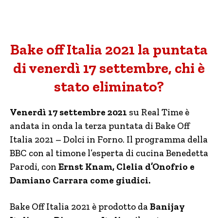
Bake off Italia 2021 la puntata
di venerdì 17 settembre, chi è
stato eliminato?
Venerdì 17 settembre 2021
su Real Time è
andata in onda la terza puntata di Bake Off
Italia 2021 – Dolci in Forno. Il programma della
BBC con al timone l’esperta di cucina Benedetta
Parodi, con
Ernst Knam, Clelia d’Onofrio e
Damiano Carrara come giudici.
Bake Off Italia 2021 è prodotto da
Banijay