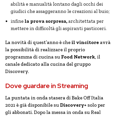
abilità e manualità lontano dagli occhi dei
giudici che assaggeranno le creazioni al buio;
infine
la prova sorpresa,
architettata per
mettere in difficoltà gli aspiranti pasticceri.
La novità di quest’anno è che
il vincitore
avrà
la possibilità di realizzare il proprio
programma di cucina su
Food Network
, il
canale dedicato alla cucina del gruppo
Discovery.
Dove guardare in Streaming
La puntata in onda stasera di Bake Off Italia
2021 è già disponibile su
Discovery+
solo per
gli abbonati. Dopo la messa in onda su Real