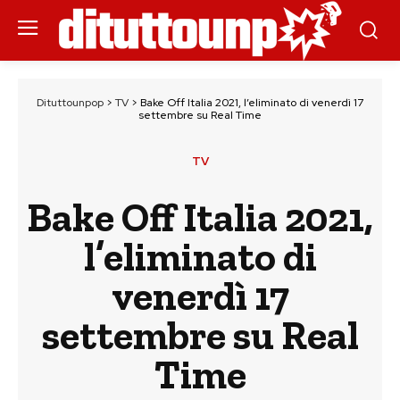
Dituttounpop
>
TV
>
Bake Off Italia 2021, l’eliminato di venerdì 17
settembre su Real Time
TV
Bake Off Italia 2021,
l’eliminato di
venerdì 17
settembre su Real
Time