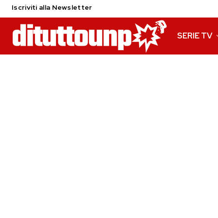
Iscriviti alla Newsletter
SERIE TV