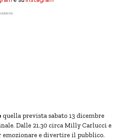
ubblicità
e
quella prevista sabato 13 dicembre
ale. Dalle 21.30 circa Milly Carlucci e
 emozionare e divertire il pubblico.