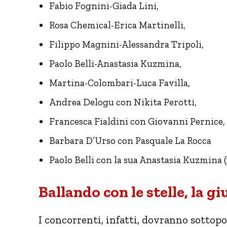
Fabio Fognini-Giada Lini,
Rosa Chemical-Erica Martinelli,
Filippo Magnini-Alessandra Tripoli,
Paolo Belli-Anastasia Kuzmina,
Martina-Colombari-Luca Favilla,
Andrea Delogu con Nikita Perotti,
Francesca Fialdini con Giovanni Pernice,
Barbara D’Urso con Pasquale La Rocca
Paolo Belli con la sua Anastasia Kuzmina (
Ballando con le stelle, la gi
I concorrenti, infatti, dovranno sottopo