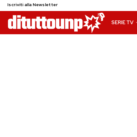
Iscriviti alla Newsletter
SERIE TV