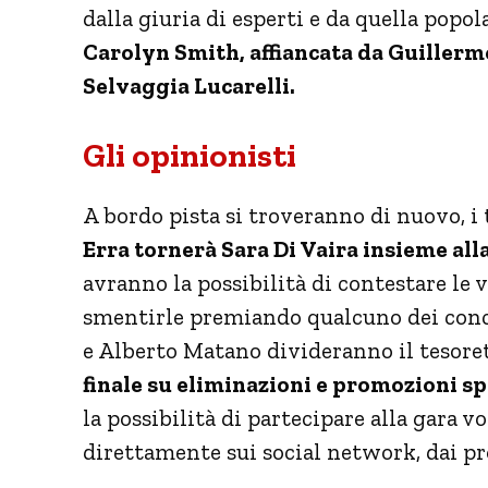
dalla giuria di esperti e da quella popol
Carolyn Smith, affiancata da Guillerm
Selvaggia Lucarelli.
Gli opinionisti
A bordo pista si troveranno di nuovo, i 
Erra tornerà Sara Di Vaira insieme al
avranno la possibilità di contestare le v
smentirle premiando qualcuno dei concor
e Alberto Matano divideranno il tesoret
finale su eliminazioni e promozioni s
la possibilità di partecipare alla gara v
direttamente sui social network, dai profi