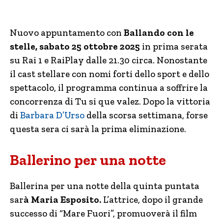
Nuovo appuntamento con
Ballando con le
stelle, sabato 25 ottobre 2025
in prima serata
su Rai 1 e RaiPlay dalle 21.30 circa. Nonostante
il cast stellare con nomi forti dello sport e dello
spettacolo, il programma continua a soffrire la
concorrenza di Tu si que valez. Dopo la vittoria
di
Barbara D’Urso
della scorsa settimana, forse
questa sera ci sarà la prima eliminazione.
Ballerino per una notte
Ballerina per una notte della quinta puntata
sar
à Maria Esposito.
L’attrice, dopo il grande
successo di “Mare Fuori”, promuoverà il film