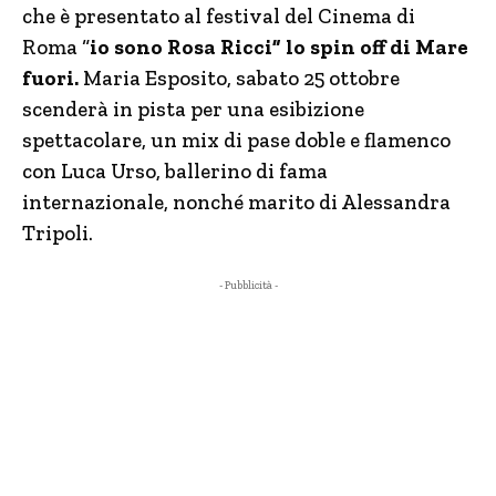
che è presentato al festival del Cinema di
Roma “
io sono Rosa Ricci” lo spin off di Mare
fuori.
Maria Esposito, sabato 25 ottobre
scenderà in pista per una esibizione
spettacolare, un mix di pase doble e flamenco
con Luca Urso, ballerino di fama
internazionale, nonché marito di Alessandra
Tripoli.
- Pubblicità -