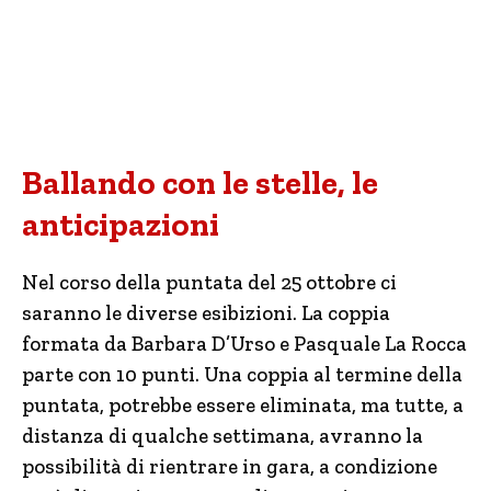
Ballando con le stelle, le
anticipazioni
Nel corso della puntata del 25 ottobre ci
saranno le diverse esibizioni. La coppia
formata da Barbara D’Urso e Pasquale La Rocca
parte con 10 punti. Una coppia al termine della
puntata, potrebbe essere eliminata, ma tutte, a
distanza di qualche settimana, avranno la
possibilità di rientrare in gara, a condizione