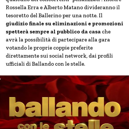
Rossella Erra e Alberto Matano divideranno il
tesoretto del Ballerino per una notte. Il
giudizio finale su eliminazioni e promozioni
spetterà sempre al pubblico da casa
che
avrà la possibilità di partecipare alla gara
votando le proprie coppie preferite
direttamente sui social network, dai profili
ufficiali di Ballando con le stelle.