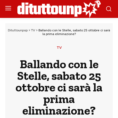
Dituttounpop
>
TV
>
Ballando con le Stelle, sabato 25 ottobre ci sarà
la prima eliminazione?
TV
Ballando con le
Stelle, sabato 25
ottobre ci sarà la
prima
eliminazione?