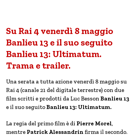
Su Rai 4 venerdì 8 maggio
Banlieu 13 e il suo seguito
Banlieu 13: Ultimatum.
Trama e trailer.
Una serata a tutta azione venerdì 8 maggio su
Rai 4 (canale 21 del digitale terrestre) con due
film scritti e prodotti da Luc Besson
Banlieu 13
e il suo seguito
Banlieu 13: Ultimatum.
La regia del primo film è di
Pierre Morel
,
mentre
Patrick Alessandrin
firma il secondo.