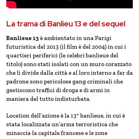
La trama di Banlieu 13 e del sequel
Banlieue 13
è ambientato in una Parigi
futuristica del 2013 (il film è del 2004) in cui i
quartieri periferici (le celebri banlieue del
titolo) sono stati isolati con un muro corazzato
che li divide dalla città e al loro interno a far da
padrone sono pericolose gang criminali che
gestiscono traffici di droga e di armi in
maniera del tutto indisturbata.
Location dell’azione è la 13^ banlieue, in cui è
stata localizzata un’arma terroristica che
minaccia la capitale francese e le zone