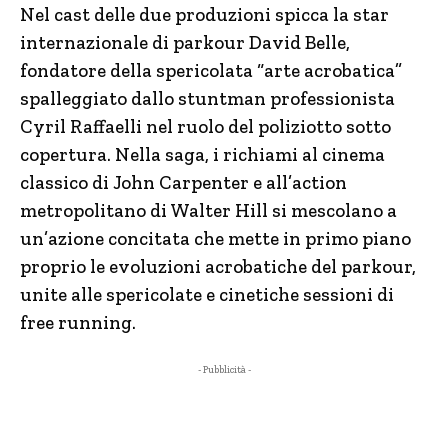
Nel cast delle due produzioni spicca la star
internazionale di parkour David Belle,
fondatore della spericolata “arte acrobatica”
spalleggiato dallo stuntman professionista
Cyril Raffaelli nel ruolo del poliziotto sotto
copertura. Nella saga, i richiami al cinema
classico di John Carpenter e all’action
metropolitano di Walter Hill si mescolano a
un’azione concitata che mette in primo piano
proprio le evoluzioni acrobatiche del parkour,
unite alle spericolate e cinetiche sessioni di
free running.
- Pubblicità -