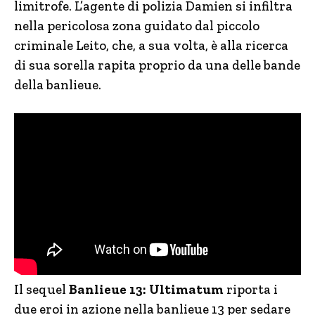
limitrofe. L’agente di polizia Damien si infiltra
nella pericolosa zona guidato dal piccolo
criminale Leito, che, a sua volta, è alla ricerca
di sua sorella rapita proprio da una delle bande
della banlieue.
Il sequel
Banlieue 13: Ultimatum
riporta i
due eroi in azione nella banlieue 13 per sedare