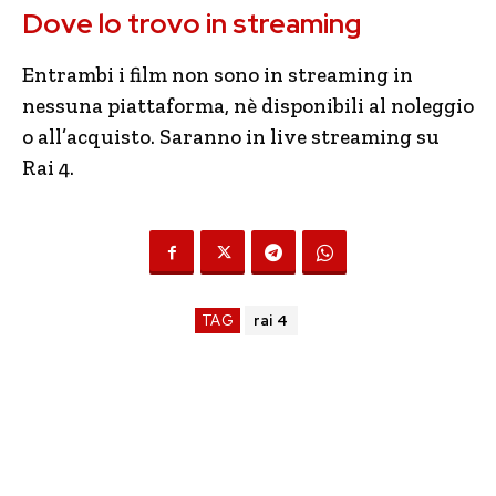
Dove lo trovo in streaming
Entrambi i film non sono in streaming in
nessuna piattaforma, nè disponibili al noleggio
o all’acquisto. Saranno in live streaming su
Rai 4.
TAG
rai 4