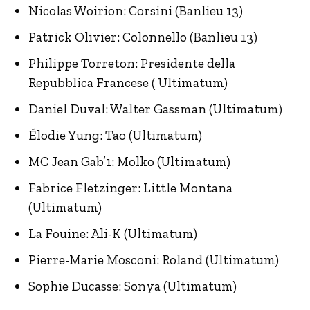
Nicolas Woirion: Corsini (Banlieu 13)
Patrick Olivier: Colonnello (Banlieu 13)
Philippe Torreton: Presidente della
Repubblica Francese ( Ultimatum)
Daniel Duval: Walter Gassman (Ultimatum)
Élodie Yung: Tao (Ultimatum)
MC Jean Gab’1: Molko (Ultimatum)
Fabrice Fletzinger: Little Montana
(Ultimatum)
La Fouine: Ali-K (Ultimatum)
Pierre-Marie Mosconi: Roland (Ultimatum)
Sophie Ducasse: Sonya (Ultimatum)