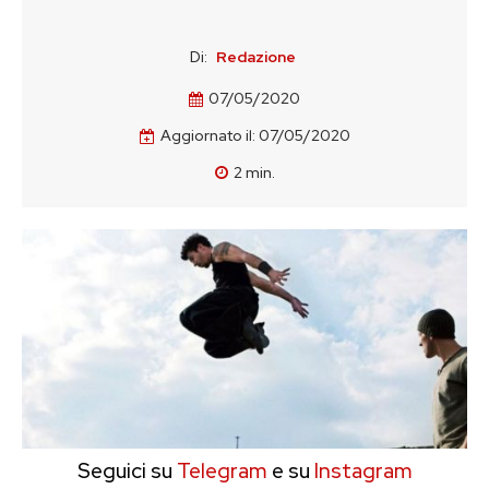
Di:
Redazione
07/05/2020
Aggiornato il:
07/05/2020
2
min.
Seguici su
Telegram
e su
Instagram