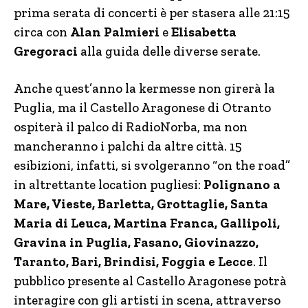
prima serata di concerti è per stasera alle 21:15
circa con
Alan Palmieri
e
Elisabetta
Gregoraci
alla guida delle diverse serate.
Anche quest’anno la kermesse non girerà la
Puglia, ma il Castello Aragonese di Otranto
ospiterà il palco di RadioNorba, ma non
mancheranno i palchi da altre città. 15
esibizioni, infatti, si svolgeranno “on the road”
in altrettante location pugliesi:
Polignano a
Mare, Vieste, Barletta, Grottaglie, Santa
Maria di Leuca, Martina Franca, Gallipoli,
Gravina in Puglia, Fasano, Giovinazzo,
Taranto, Bari, Brindisi, Foggia e Lecce
. Il
pubblico presente al Castello Aragonese potrà
interagire con gli artisti in scena, attraverso