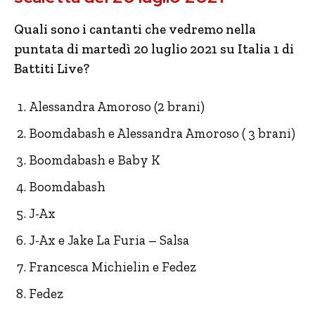
Quali sono i cantanti che vedremo nella
puntata di martedì 20 luglio 2021 su Italia 1 di
Battiti Live?
Alessandra Amoroso (2 brani)
Boomdabash e Alessandra Amoroso ( 3 brani)
Boomdabash e Baby K
Boomdabash
J-Ax
J-Ax e Jake La Furia – Salsa
Francesca Michielin e Fedez
Fedez