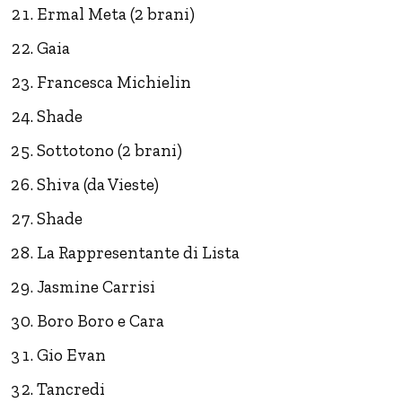
Ermal Meta (2 brani)
Gaia
Francesca Michielin
Shade
Sottotono (2 brani)
Shiva (da Vieste)
Shade
La Rappresentante di Lista
Jasmine Carrisi
Boro Boro e Cara
Gio Evan
Tancredi