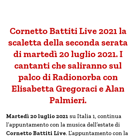
Cornetto Battiti Live 2021 la
scaletta della seconda serata
di martedì 20 luglio 2021. I
cantanti che saliranno sul
palco di Radionorba con
Elisabetta Gregoraci e Alan
Palmieri.
Martedì 20 luglio 2021
su Italia 1, continua
l’appuntamento con la musica dell’estate di
Cornetto Battiti Live
. L’appuntamento con la