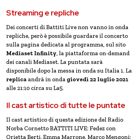
Streaming e repliche
Dei concerti di Battiti Live non vanno in onda
repliche, però è possibile guardare il concerto
sulla pagina dedicata al programma, sul sito
Mediaset Infinity
, la piattaforma on-demand
dei canali Mediaset. La puntata sarà
disponibile dopo la messa in onda su Italia 1. La
replica
andrà in onda
giovedì 22 luglio 2021
alle 21:10 circa su La5.
Il cast artistico di tutte le puntate
Il cast artistico di questa edizione del Radio
Norba Cornetto BATTITI LIVE: Fedez con
Orietta Berti, Emma Marrone, Marco Mengoni;