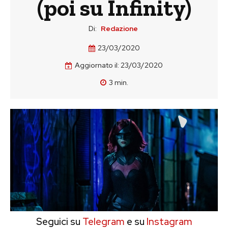
(poi su Infinity)
Di:
Redazione
23/03/2020
Aggiornato il:
23/03/2020
3
min.
Seguici su
Telegram
e su
Instagram