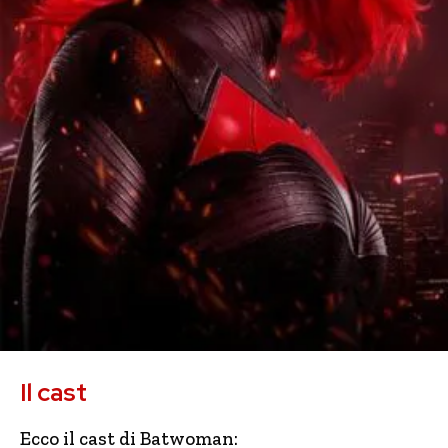
Il cast
Ecco il cast di Batwoman: