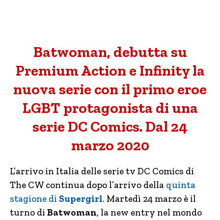
Batwoman, debutta su
Premium Action e Infinity la
nuova serie con il primo eroe
LGBT protagonista di una
serie DC Comics. Dal 24
marzo 2020
L’arrivo in Italia delle serie tv DC Comics di
The CW continua dopo l’arrivo della
quinta
stagione di
Supergirl
. Martedì 24 marzo è il
turno di
Batwoman
, la new entry nel mondo