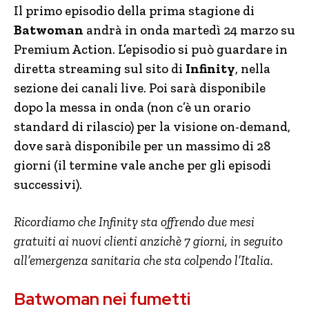
Il primo episodio della prima stagione di
Batwoman
andrà in onda martedì 24 marzo su
Premium Action. L’episodio si può guardare in
diretta streaming sul sito di
Infinity
, nella
sezione dei canali live. Poi sarà disponibile
dopo la messa in onda (non c’è un orario
standard di rilascio) per la visione on-demand,
dove sarà disponibile per un massimo di 28
giorni (il termine vale anche per gli episodi
successivi).
Ricordiamo che Infinity sta offrendo due mesi
gratuiti ai nuovi clienti anzichè 7 giorni, in seguito
all’emergenza sanitaria che sta colpendo l’Italia.
Batwoman nei fumetti