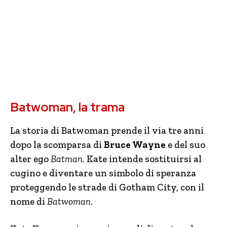
Batwoman, la trama
La storia di Batwoman prende il via tre anni
dopo la scomparsa di
Bruce Wayne
e del suo
alter ego
Batman
. Kate intende sostituirsi al
cugino e diventare un simbolo di speranza
proteggendo le strade di Gotham City, con il
nome di
Batwoman
.