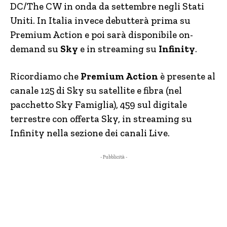
DC/The CW in onda da settembre negli Stati
Uniti. In Italia invece debutterà prima su
Premium Action e poi sarà disponibile on-
demand su
Sky
e in streaming su
Infinity
.
Ricordiamo che
Premium Action
è presente al
canale 125 di Sky su satellite e fibra (nel
pacchetto Sky Famiglia), 459 sul digitale
terrestre con offerta Sky, in streaming su
Infinity nella sezione dei canali Live.
- Pubblicità -