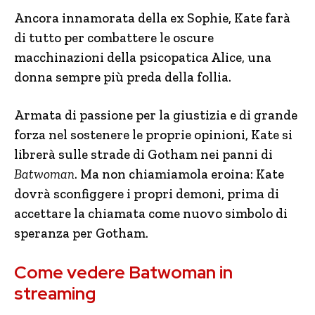
Ancora innamorata della ex Sophie, Kate farà
di tutto per combattere le oscure
macchinazioni della psicopatica Alice, una
donna sempre più preda della follia.
Armata di passione per la giustizia e di grande
forza nel sostenere le proprie opinioni, Kate si
librerà sulle strade di Gotham nei panni di
Batwoman
. Ma non chiamiamola eroina: Kate
dovrà sconfiggere i propri demoni, prima di
accettare la chiamata come nuovo simbolo di
speranza per Gotham.
Come vedere Batwoman in
streaming