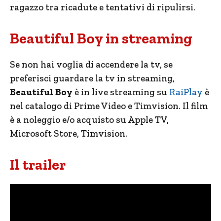
ragazzo tra ricadute e tentativi di ripulirsi.
Beautiful Boy in streaming
Se non hai voglia di accendere la tv, se
preferisci guardare la tv in streaming,
Beautiful Boy
è in live streaming su
RaiPlay
è
nel catalogo di Prime Video e Timvision. Il film
è a noleggio e/o acquisto su Apple TV,
Microsoft Store, Timvision.
Il trailer