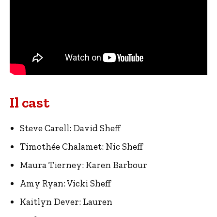
Il cast
Steve Carell: David Sheff
Timothée Chalamet: Nic Sheff
Maura Tierney: Karen Barbour
Amy Ryan: Vicki Sheff
Kaitlyn Dever: Lauren