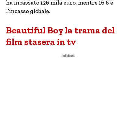
ha incassato 126 mila euro, mentre 16.6 è
l’incasso globale.
Beautiful Boy la trama del
film stasera in tv
- Pubblicità -