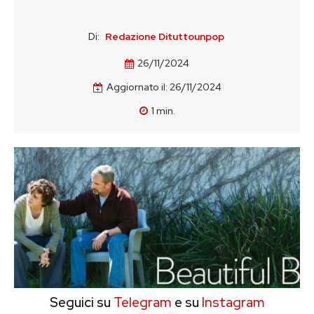
Di:
Redazione Dituttounpop
26/11/2024
Aggiornato il:
26/11/2024
1
min.
Seguici su
Telegram
e su
Instagram