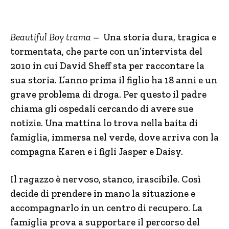
Beautiful Boy trama
– Una storia dura, tragica e
tormentata, che parte con un’intervista del
2010 in cui David Sheff sta per raccontare la
sua storia. L’anno prima il figlio ha 18 anni e un
grave problema di droga. Per questo il padre
chiama gli ospedali cercando di avere sue
notizie. Una mattina lo trova nella baita di
famiglia, immersa nel verde, dove arriva con la
compagna Karen e i figli Jasper e Daisy.
Il ragazzo è nervoso, stanco, irascibile. Così
decide di prendere in mano la situazione e
accompagnarlo in un centro di recupero. La
famiglia prova a supportare il percorso del