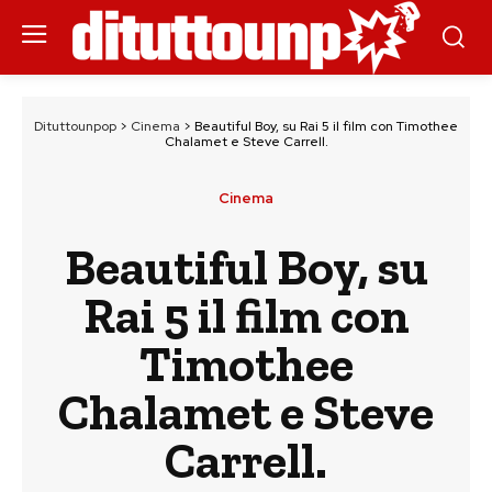
Dituttounpop
>
Cinema
>
Beautiful Boy, su Rai 5 il film con Timothee
Chalamet e Steve Carrell.
Cinema
Beautiful Boy, su
Rai 5 il film con
Timothee
Chalamet e Steve
Carrell.