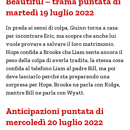
Beautiful – trama puntata di
martedì 19 luglio 2022
In preda ai sensi di colpa, Quinn torna a casa
per incontrare Eric, ma scopre che anche lui
vuole provare a salvare il loro matrimonio.
Hope confida a Brooke che Liam sente ancora il
peso della colpa di averla tradita, la stessa cosa
confida al telefono Liam al padre Bill, ma poi
deve lasciarlo perché sta preparando una
sorpresa per Hope. Brooke ne parla con Ridge,
mentre Bill ne parla con Wyatt.
Anticipazioni puntata di
mercoledì 20 luglio 2022