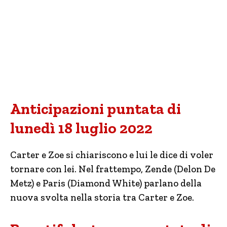
Anticipazioni puntata di
lunedì 18 luglio 2022
Carter e Zoe si chiariscono e lui le dice di voler
tornare con lei. Nel frattempo, Zende (Delon De
Metz) e Paris (Diamond White) parlano della
nuova svolta nella storia tra Carter e Zoe.