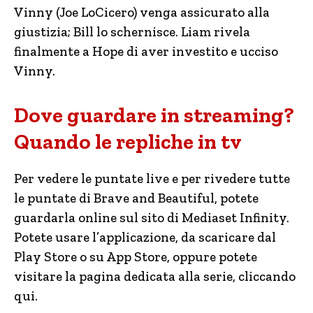
Vinny (Joe LoCicero) venga assicurato alla
giustizia; Bill lo schernisce. Liam rivela
finalmente a Hope di aver investito e ucciso
Vinny.
Dove guardare in streaming?
Quando le repliche in tv
Per vedere le puntate live e per rivedere tutte
le puntate di Brave and Beautiful, potete
guardarla online sul sito di Mediaset Infinity.
Potete usare l’applicazione, da scaricare dal
Play Store o su App Store, oppure potete
visitare la pagina dedicata alla serie, cliccando
qui.