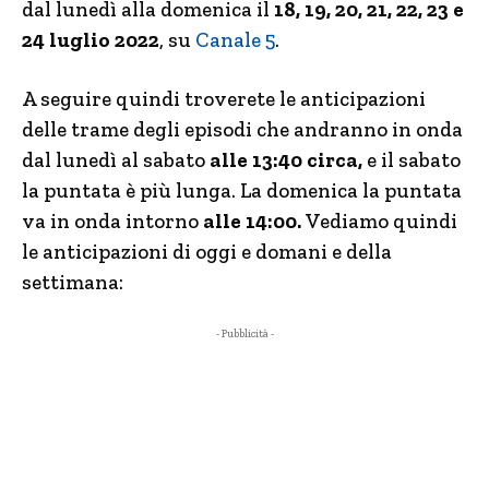
dal lunedì alla domenica il
18, 19, 20, 21, 22, 23 e
24 luglio 2022
, su
Canale 5
.
A seguire quindi troverete le anticipazioni
delle trame degli episodi che andranno in onda
dal lunedì al sabato
alle 13:40 circa,
e il sabato
la puntata è più lunga. La domenica la puntata
va in onda intorno
alle 14:00.
Vediamo quindi
le anticipazioni di oggi e domani e della
settimana:
- Pubblicità -