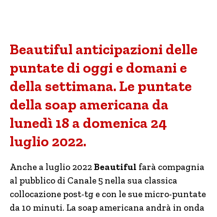
Beautiful anticipazioni delle
puntate di oggi e domani e
della settimana. Le puntate
della soap americana da
lunedì 18 a domenica 24
luglio 2022.
Anche a luglio 2022
Beautiful
farà compagnia
al pubblico di Canale 5 nella sua classica
collocazione post-tg e con le sue micro-puntate
da 10 minuti. La soap americana andrà in onda