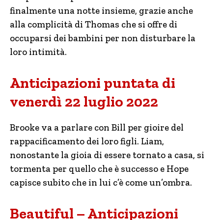
finalmente una notte insieme, grazie anche
alla complicità di Thomas che si offre di
occuparsi dei bambini per non disturbare la
loro intimità.
Anticipazioni puntata di
venerdì 22 luglio 2022
Brooke va a parlare con Bill per gioire del
rappacificamento dei loro figli. Liam,
nonostante la gioia di essere tornato a casa, si
tormenta per quello che è successo e Hope
capisce subito che in lui c’è come un’ombra.
Beautiful – Anticipazioni