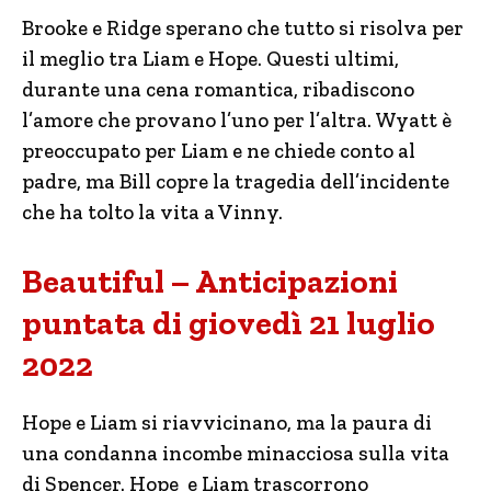
Brooke e Ridge sperano che tutto si risolva per
il meglio tra Liam e Hope. Questi ultimi,
durante una cena romantica, ribadiscono
l’amore che provano l’uno per l’altra. Wyatt è
preoccupato per Liam e ne chiede conto al
padre, ma Bill copre la tragedia dell’incidente
che ha tolto la vita a Vinny.
Beautiful – Anticipazioni
puntata di giovedì 21 luglio
2022
Hope e Liam si riavvicinano, ma la paura di
una condanna incombe minacciosa sulla vita
di Spencer. Hope e Liam trascorrono