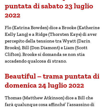
puntata di sabato 23 luglio
2022
Flo (Katrina Bowden) dice a Brooke (Katherine
Kelly Lang) e a Ridge (Thorsten Kaye) di aver
percepito della tensione tra Wyatt (Darin
Brooks), Bill (Don Diamont) e Liam (Scott
Clifton). Brooke si domanda se non stia
accadendo qualcosa di strano.
Beautiful – trama puntata di
domenica 24 luglio 2022
Thomas (Matthew Atkinson) dice a Bill che
farà qualunque cosa affinché’ l’assassino di