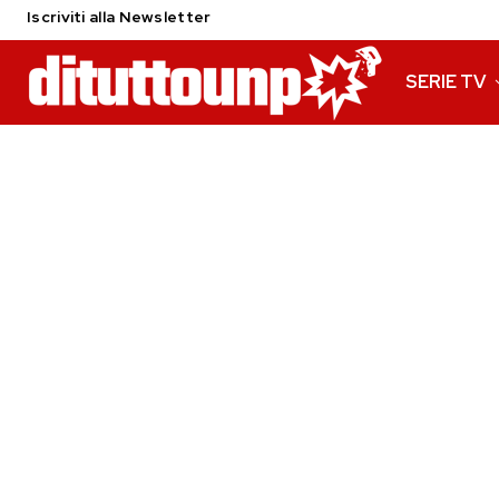
Iscriviti alla Newsletter
SERIE TV