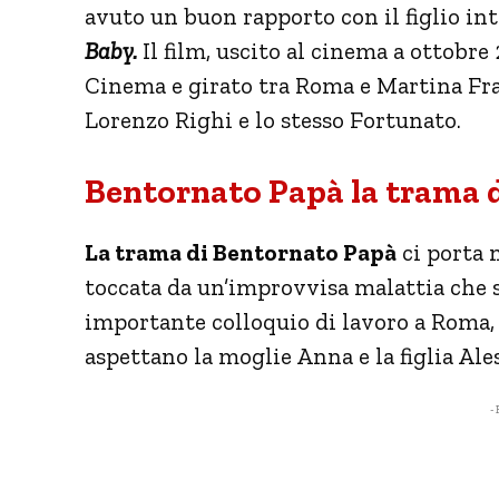
avuto un buon rapporto con il figlio in
Baby.
Il film, uscito al cinema a ottobre
Cinema e girato tra Roma e Martina Fran
Lorenzo Righi e lo stesso Fortunato.
Bentornato Papà la trama de
La trama di Bentornato Papà
ci porta 
toccata da un’improvvisa malattia che 
importante colloquio di lavoro a Roma, 
aspettano la moglie Anna e la figlia Ale
- 