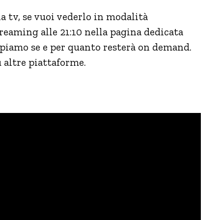
a tv, se vuoi vederlo in modalità
 streaming alle 21:10 nella pagina dedicata
piamo se e per quanto resterà on demand.
 altre piattaforme.