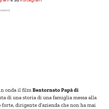
ubblicità
n onda il film
Bentornato Papà di
a di una storia di una famiglia messa alla
 forte, dirigente d’azienda che non ha mai