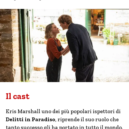
Il cast
Kris Marshall uno dei più popolari ispettori di
Delitti in Paradiso
, riprende il suo ruolo che
tanto successo gli ha portato in tutto il mondo.