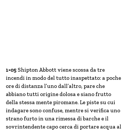
1×05
Shipton Abbott viene scossa da tre
incendi in modo del tutto inaspettato: a poche
ore di distanza l’uno dall’altro, pare che
abbiano tutti origine dolosa e siano frutto
della stessa mente piromane. Le piste su cui
indagare sono confuse, mentre si verifica uno
strano furto in una rimessa di barche e il
sovrintendente capo cerca di portare acqua al