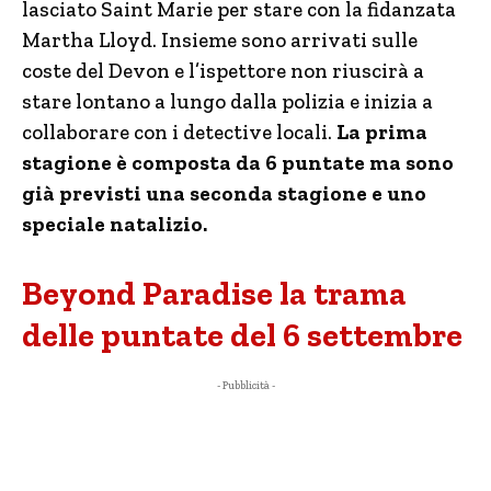
lasciato Saint Marie per stare con la fidanzata
Martha Lloyd. Insieme sono arrivati sulle
coste del Devon e l’ispettore non riuscirà a
stare lontano a lungo dalla polizia e inizia a
collaborare con i detective locali.
La prima
stagione è composta da 6 puntate ma sono
già previsti una seconda stagione e uno
speciale natalizio.
Beyond Paradise la trama
delle puntate del 6 settembre
- Pubblicità -