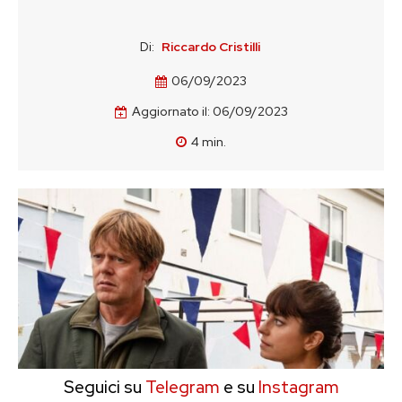
Di:
Riccardo Cristilli
06/09/2023
Aggiornato il:
06/09/2023
4
min.
Seguici su
Telegram
e su
Instagram