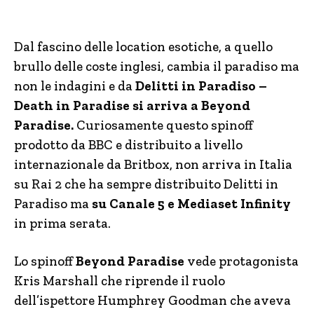
Dal fascino delle location esotiche, a quello
brullo delle coste inglesi, cambia il paradiso ma
non le indagini e da
Delitti in Paradiso –
Death in Paradise si arriva a Beyond
Paradise.
Curiosamente questo spinoff
prodotto da BBC e distribuito a livello
internazionale da Britbox, non arriva in Italia
su Rai 2 che ha sempre distribuito Delitti in
Paradiso ma
su Canale 5 e Mediaset Infinity
in prima serata.
Lo spinoff
Beyond Paradise
vede protagonista
Kris Marshall che riprende il ruolo
dell’ispettore Humphrey Goodman che aveva