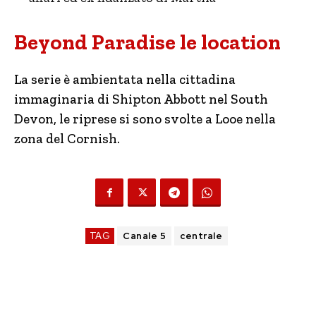
Beyond Paradise le location
La serie è ambientata nella cittadina
immaginaria di Shipton Abbott nel South
Devon, le riprese si sono svolte a Looe nella
zona del Cornish.
TAG
Canale 5
centrale