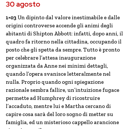
30 agosto
1×03
Un dipinto dal valore inestimabile e dalle
origini controverse accende gli animi degli
abitanti di Shipton Abbott: infatti, dopo anni, il
quadro fa ritorno nella cittadina, occupando il
posto che gli spetta da sempre. Tutto è pronto
per celebrare l’attesa inaugurazione
organizzata da Anne nei minimi dettagli,
quando l’opera svanisce letteralmente nel
nulla. Proprio quando ogni spiegazione
razionale sembra fallire, un’intuizione fugace
permette ad Humphrey di ricostruire
l’accaduto, mentre lui e Martha cercano di
capire cosa sarà del loro sogno di metter su
famiglia, ed un misterioso cappello arancione