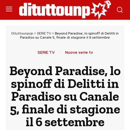
Dituttounpop
>
SERIE TV
>
Beyond Paradise, lo spinoff di Delitti in
Paradiso su Canale 5, finale di stagione il 6 settembre
SERIE TV
Nuove serie tv
Beyond Paradise, lo
spinoff di Delitti in
Paradiso su Canale
5, finale di stagione
il 6 settembre