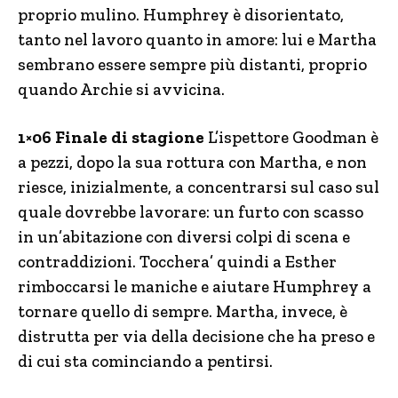
proprio mulino. Humphrey è disorientato,
tanto nel lavoro quanto in amore: lui e Martha
sembrano essere sempre più distanti, proprio
quando Archie si avvicina.
1×06 Finale di stagione
L’ispettore Goodman è
a pezzi, dopo la sua rottura con Martha, e non
riesce, inizialmente, a concentrarsi sul caso sul
quale dovrebbe lavorare: un furto con scasso
in un’abitazione con diversi colpi di scena e
contraddizioni. Tocchera’ quindi a Esther
rimboccarsi le maniche e aiutare Humphrey a
tornare quello di sempre. Martha, invece, è
distrutta per via della decisione che ha preso e
di cui sta cominciando a pentirsi.