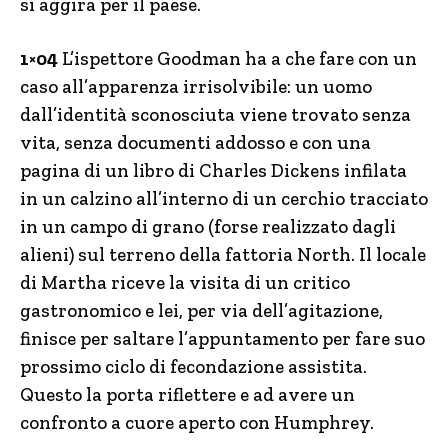
si aggira per il paese.
1×04
L’ispettore Goodman ha a che fare con un
caso all’apparenza irrisolvibile: un uomo
dall’identità sconosciuta viene trovato senza
vita, senza documenti addosso e con una
pagina di un libro di Charles Dickens infilata
in un calzino all’interno di un cerchio tracciato
in un campo di grano (forse realizzato dagli
alieni) sul terreno della fattoria North. Il locale
di Martha riceve la visita di un critico
gastronomico e lei, per via dell’agitazione,
finisce per saltare l’appuntamento per fare suo
prossimo ciclo di fecondazione assistita.
Questo la porta riflettere e ad avere un
confronto a cuore aperto con Humphrey.