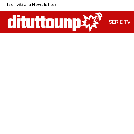
Iscriviti alla Newsletter
SERIE TV