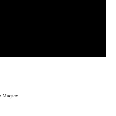
io Magico