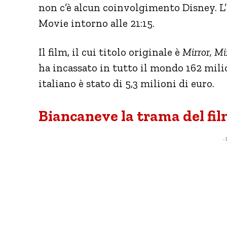
non c’è alcun coinvolgimento Disney. L
Movie intorno alle 21:15.
Il film, il cui titolo originale è
Mirror, Mi
ha incassato in tutto il mondo 162 milio
italiano è stato di 5,3 milioni di euro.
Biancaneve la trama del fil
- 